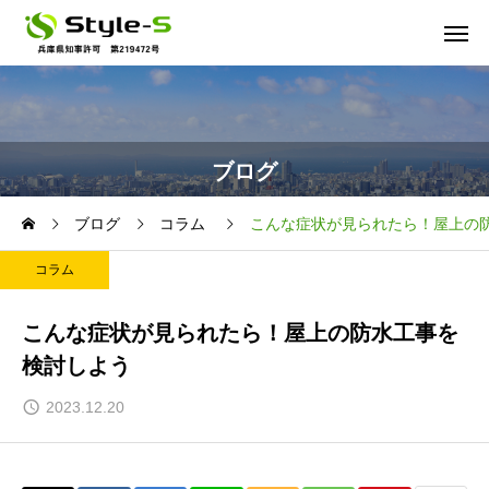
ブログ
ブログ
コラム
こんな症状が見られたら！屋上の
コラム
こんな症状が見られたら！屋上の防水工事を
検討しよう
2023.12.20