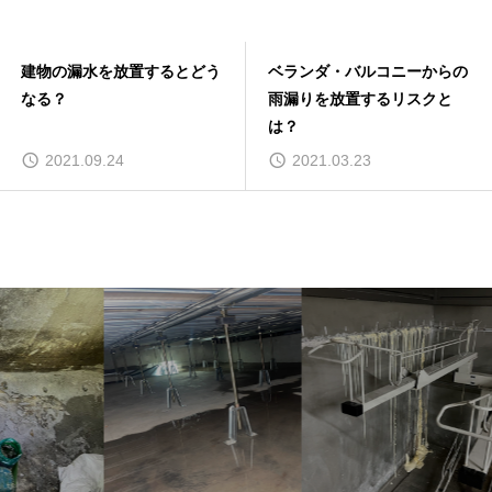
建物の漏水を放置するとどう
ベランダ・バルコニーからの
なる？
雨漏りを放置するリスクと
は？
2021.09.24
2021.03.23