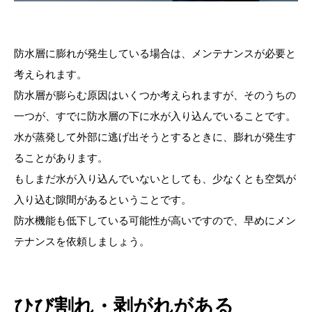
防水層に膨れが発生している場合は、メンテナンスが必要と
考えられます。
防水層が膨らむ原因はいくつか考えられますが、そのうちの
一つが、すでに防水層の下に水が入り込んでいることです。
水が蒸発して外部に逃げ出そうとするときに、膨れが発生す
ることがあります。
もしまだ水が入り込んでいないとしても、少なくとも空気が
入り込む隙間があるということです。
防水機能も低下している可能性が高いですので、早めにメン
テナンスを依頼しましょう。
ひび割れ・剥がれがある