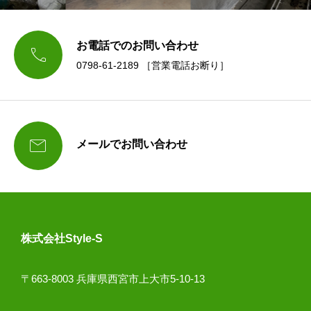
お電話でのお問い合わせ

0798-61-2189 ［営業電話お断り］

メールでお問い合わせ
株式会社Style-S
〒663-8003 兵庫県西宮市上大市5-10-13