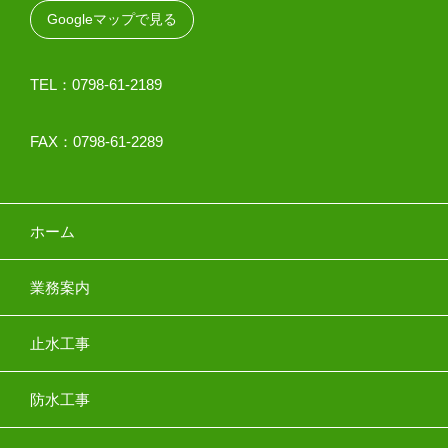
Googleマップで見る
TEL：0798-61-2189
FAX：0798-61-2289
ホーム
業務案内
止水工事
防水工事