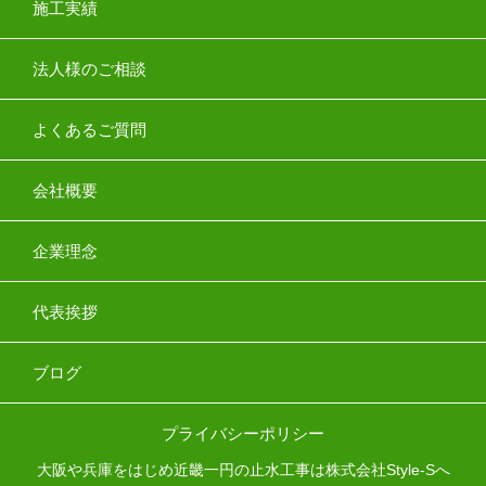
施工実績
法人様のご相談
よくあるご質問
会社概要
企業理念
代表挨拶
ブログ
プライバシーポリシー
大阪や兵庫をはじめ近畿一円の止水工事は株式会社Style-Sへ