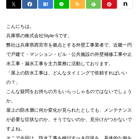
こんにちは。
兵庫県の株式会社Style-Sです。
弊社は兵庫県西宮市を拠点とする外壁工事業者で、近畿一円
で戸建て・マンション・ビル・公共施設の外壁補修工事や止
水工事・漏水工事を主力業務に活動しております。
「屋上の防水工事は、どんなタイミングで依頼すればいい
の？」
こんな疑問をお持ちの方もいらっしゃるのではないでしょう
か。
屋上の防水層に何か変化が見られたとしても、メンテナンス
が必要な症状なのか、そうでないのか、見分けがつかないで
すよね。
そこで今回は、防水工事を検討すべき症状を、具体的な例を