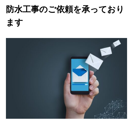
防水工事のご依頼を承っており
ます