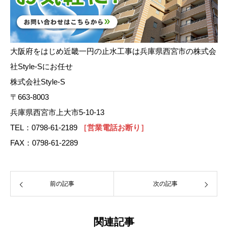
大阪府をはじめ近畿一円の止水工事は兵庫県西宮市の株式会
社Style-Sにお任せ
株式会社Style-S
〒663-8003
兵庫県西宮市上大市5-10-13
TEL：0798-61-2189
［営業電話お断り］
FAX：0798-61-2289
前の記事
次の記事
関連記事