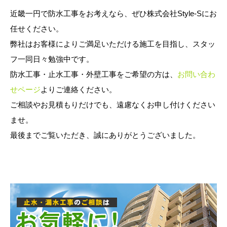
近畿一円で防水工事をお考えなら、ぜひ株式会社Style-Sにお
任せください。
弊社はお客様によりご満足いただける施工を目指し、スタッ
フ一同日々勉強中です。
防水工事・止水工事・外壁工事をご希望の方は、
お問い合わ
せページ
よりご連絡ください。
ご相談やお見積もりだけでも、遠慮なくお申し付けください
ませ。
最後までご覧いただき、誠にありがとうございました。