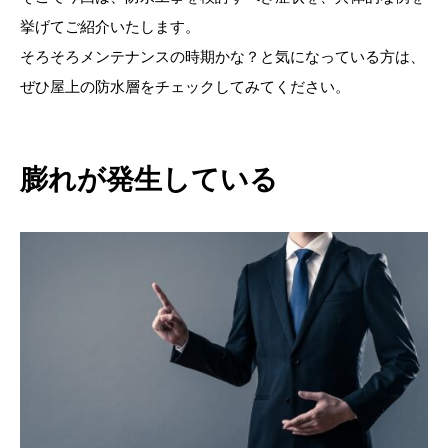
挙げてご紹介いたします。
そろそろメンテナンスの時期かな？と気になっている方は、
ぜひ屋上の防水層をチェックしてみてください。
膨れが発生している