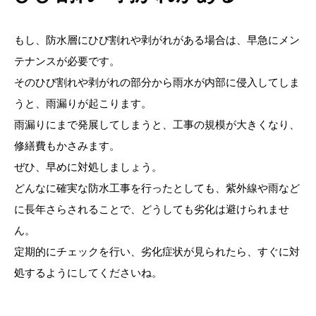
もし、防水層にひび割れや剥がれがある場合は、早急にメン
テナンスが必要です。
そのひび割れや剥がれの部分から雨水が内部に侵入してしま
うと、雨漏りが起こります。
雨漏りにまで発展してしまうと、工事の規模が大きくなり、
修繕費もかさみます。
ぜひ、早めに対処しましょう。
どんなに確実な防水工事を行ったとしても、紫外線や雨など
に長年さらされることで、どうしても劣化は避けられませ
ん。
定期的にチェックを行い、劣化症状が見られたら、すぐに対
処するようにしてくださいね。