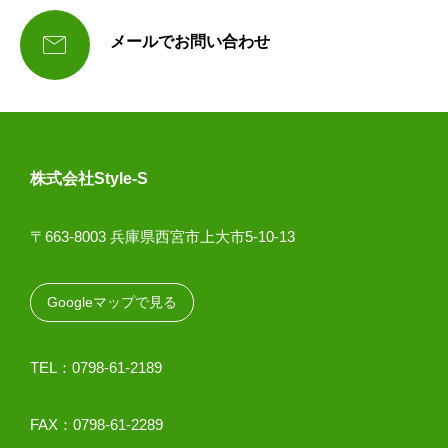

メールでお問い合わせ
株式会社Style-S
〒663-8003 兵庫県西宮市上大市5-10-13
Googleマップで見る
TEL：0798-61-2189
FAX：0798-61-2289