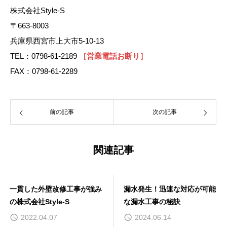
株式会社Style-S
〒663-8003
兵庫県西宮市上大市5-10-13
TEL：0798-61-2189
［営業電話お断り］
FAX：0798-61-2289
前の記事
次の記事
関連記事
一貫した外壁改修工事が強み
漏水発生！迅速な対応が可能
の株式会社Style-S
な漏水工事の秘訣
2022.04.07
2024.06.14