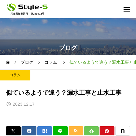
ブログ
ブログ
コラム
似ているようで違う？漏水工事と
コラム
似ているようで違う？漏水工事と止水工事
2023.12.17