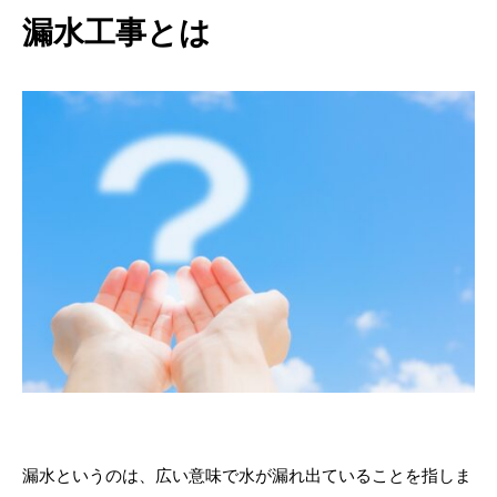
漏水工事とは
漏水というのは、広い意味で水が漏れ出ていることを指しま