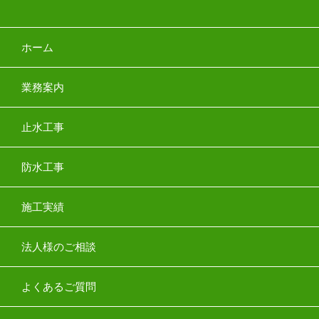
ホーム
業務案内
止水工事
防水工事
施工実績
法人様のご相談
よくあるご質問