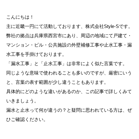
こんにちは！
主に近畿一円にて活動しております、株式会社Style-Sです。
弊社の拠点は兵庫県西宮市にあり、周辺の地域にて戸建て・
マンション・ビル・公共施設の外壁補修工事や止水工事・漏
水工事を手掛けております。
「漏水工事」と「止水工事」は非常によく似た言葉です。
同じような意味で使われることも多いのですが、厳密にいう
と、言葉の表す範囲が少し違うこともあります。
具体的にどのような違いがあるのか、この記事で詳しくみて
いきましょう。
漏水と止水って何が違うの？と疑問に思われている方は、ぜ
ひご確認ください。