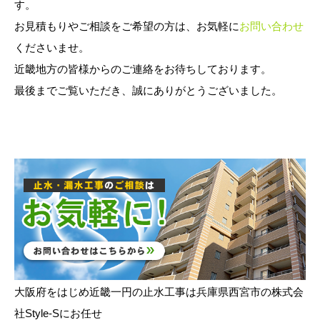
す。
お見積もりやご相談をご希望の方は、お気軽に
お問い合わせ
くださいませ。
近畿地方の皆様からのご連絡をお待ちしております。
最後までご覧いただき、誠にありがとうございました。
大阪府をはじめ近畿一円の止水工事は兵庫県西宮市の株式会
社Style-Sにお任せ