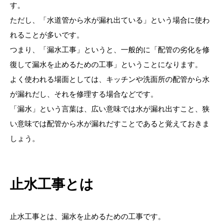
す。
ただし、「水道管から水が漏れ出ている」という場合に使わ
れることが多いです。
つまり、「漏水工事」というと、一般的に「配管の劣化を修
復して漏水を止めるための工事」ということになります。
よく使われる場面としては、キッチンや洗面所の配管から水
が漏れだし、それを修理する場合などです。
「漏水」という言葉は、広い意味では水が漏れ出すこと、狭
い意味では配管から水が漏れだすことであると覚えておきま
しょう。
止水工事とは
止水工事とは、漏水を止めるための工事です。