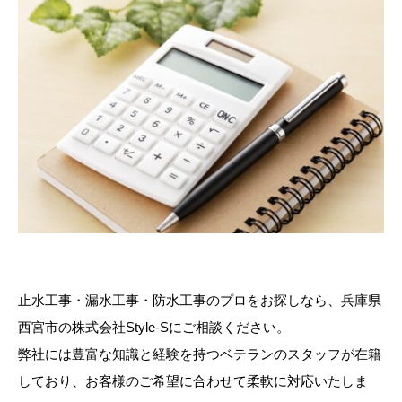
止水工事・漏水工事・防水工事のプロをお探しなら、兵庫県
西宮市の株式会社Style-Sにご相談ください。
弊社には豊富な知識と経験を持つベテランのスタッフが在籍
しており、お客様のご希望に合わせて柔軟に対応いたしま