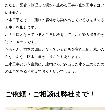
ただし、配管を修理して漏水を止める工事を止水工事とはい
いません。
止水工事とは、「建物の躯体から染み出している水を止める
工事」を指します。
水の出口となっているところに栓をして、水が染み出るのを
防ぐイメージです。
もちろん、根本の原因となっている箇所を突き止め、水が入
らないように防水工事を行うこともあります。
止水工事という言葉は、建物から染み出した水を止めるため
の工事であると覚えておくといいでしょう。
ご依頼・ご相談は弊社まで！