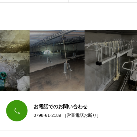
お電話でのお問い合わせ

0798-61-2189 ［営業電話お断り］