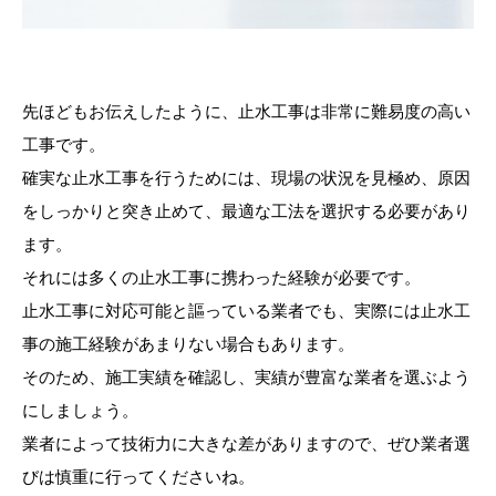
先ほどもお伝えしたように、止水工事は非常に難易度の高い
工事です。
確実な止水工事を行うためには、現場の状況を見極め、原因
をしっかりと突き止めて、最適な工法を選択する必要があり
ます。
それには多くの止水工事に携わった経験が必要です。
止水工事に対応可能と謳っている業者でも、実際には止水工
事の施工経験があまりない場合もあります。
そのため、施工実績を確認し、実績が豊富な業者を選ぶよう
にしましょう。
業者によって技術力に大きな差がありますので、ぜひ業者選
びは慎重に行ってくださいね。