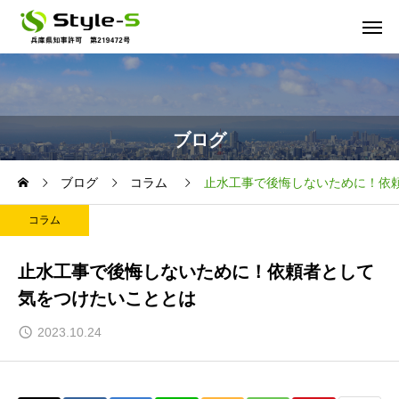
ブログ
ブログ
コラム
止水工事で後悔しないために！依
コラム
止水工事で後悔しないために！依頼者として
気をつけたいこととは
2023.10.24