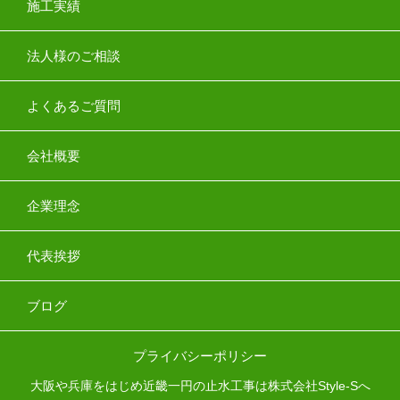
施工実績
法人様のご相談
よくあるご質問
会社概要
企業理念
代表挨拶
ブログ
プライバシーポリシー
大阪や兵庫をはじめ近畿一円の止水工事は株式会社Style-Sへ