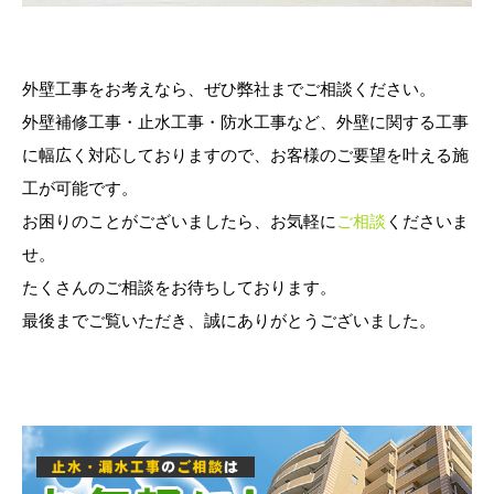
外壁工事をお考えなら、ぜひ弊社までご相談ください。
外壁補修工事・止水工事・防水工事など、外壁に関する工事
に幅広く対応しておりますので、お客様のご要望を叶える施
工が可能です。
お困りのことがございましたら、お気軽に
ご相談
くださいま
せ。
たくさんのご相談をお待ちしております。
最後までご覧いただき、誠にありがとうございました。