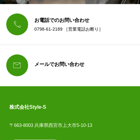
お電話でのお問い合わせ

0798-61-2189 ［営業電話お断り］

メールでお問い合わせ
株式会社Style-S
〒663-8003 兵庫県西宮市上大市5-10-13