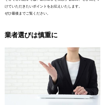
けていただきたいポイントをお伝えいたします。
ぜひ最後までご覧ください。
業者選びは慎重に