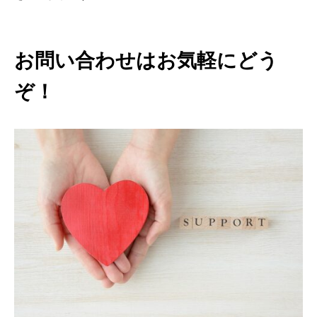
お問い合わせはお気軽にどう
ぞ！