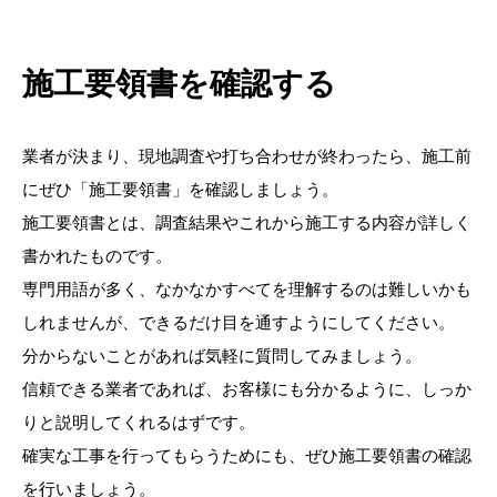
施工要領書を確認する
業者が決まり、現地調査や打ち合わせが終わったら、施工前
にぜひ「施工要領書」を確認しましょう。
施工要領書とは、調査結果やこれから施工する内容が詳しく
書かれたものです。
専門用語が多く、なかなかすべてを理解するのは難しいかも
しれませんが、できるだけ目を通すようにしてください。
分からないことがあれば気軽に質問してみましょう。
信頼できる業者であれば、お客様にも分かるように、しっか
りと説明してくれるはずです。
確実な工事を行ってもらうためにも、ぜひ施工要領書の確認
を行いましょう。