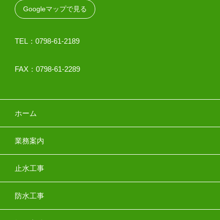
Googleマップで見る
TEL：0798-61-2189
FAX：0798-61-2289
ホーム
業務案内
止水工事
防水工事