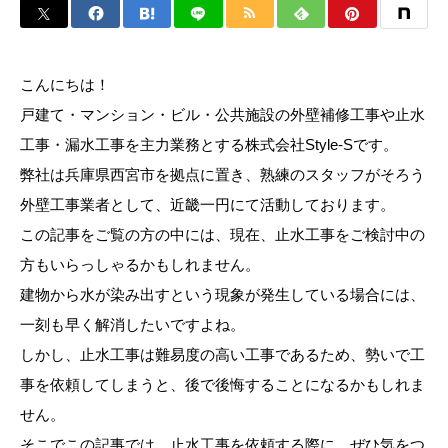
こんにちは！
戸建て・マンション・ビル・公共施設の外壁補修工事や止水
工事・漏水工事を主力業務とする株式会社Style-Sです。
弊社は兵庫県西宮市を拠点に置き、熟練のスタッフがそろう
外壁工事業者として、近畿一円にて活動しております。
この記事をご覧の方の中には、現在、止水工事をご検討中の
方もいらっしゃるかもしれません。
建物から水が染み出すという現象が発生している場合には、
一刻も早く解消したいですよね。
しかし、止水工事は難易度の高い工事であるため、勢いで工
事を依頼してしまうと、後で後悔することになるかもしれま
せん。
そこでこの記事では、止水工事を依頼する際に、ぜひ気をつ