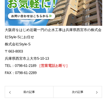
大阪府をはじめ近畿一円の止水工事は兵庫県西宮市の株式会
社Style-Sにお任せ
株式会社Style-S
〒663-8003
兵庫県西宮市上大市5-10-13
TEL：0798-61-2189
［営業電話お断り］
FAX：0798-61-2289
前の記事
次の記事