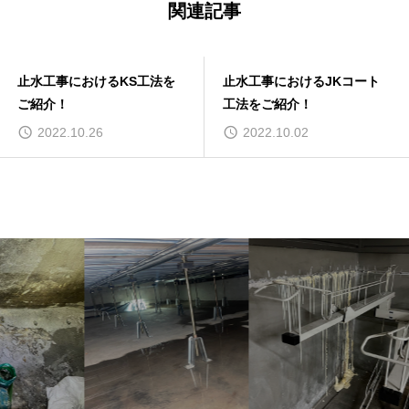
関連記事
止水工事におけるKS工法を
止水工事におけるJKコート
ご紹介！
工法をご紹介！
2022.10.26
2022.10.02