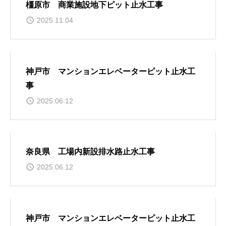
橿原市 商業施設地下ピット止水工事
2025.11.04
神戸市 マンションエレベーターピット止水工
事
2025.06.12
奈良県 工場内新設排水路止水工事
2025.06.12
神戸市 マンションエレベーターピット止水工