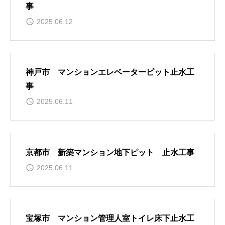
事
2025.06.12
神戸市 マンションエレベーターピット止水工
事
2025.06.11
京都市 新築マンション地下ピット 止水工事
2025.06.11
宝塚市 マンション管理人室トイレ床下止水工