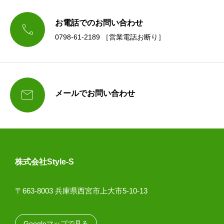
お電話でのお問い合わせ

0798-61-2189 ［営業電話お断り］

メールでお問い合わせ
株式会社Style-S
〒663-8003 兵庫県西宮市上大市5-10-13
Googleマップで見る