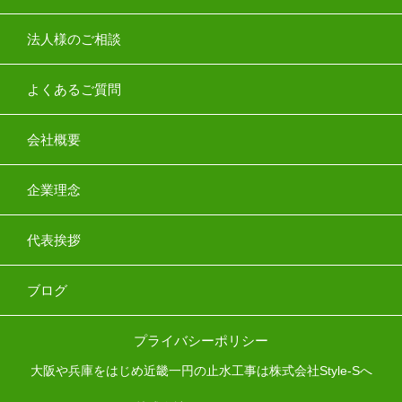
法人様のご相談
よくあるご質問
会社概要
企業理念
代表挨拶
ブログ
プライバシーポリシー
大阪や兵庫をはじめ近畿一円の止水工事は株式会社Style-Sへ