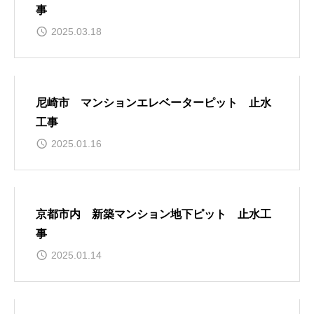
事
2025.03.18
尼崎市 マンションエレベーターピット 止水
工事
2025.01.16
京都市内 新築マンション地下ピット 止水工
事
2025.01.14