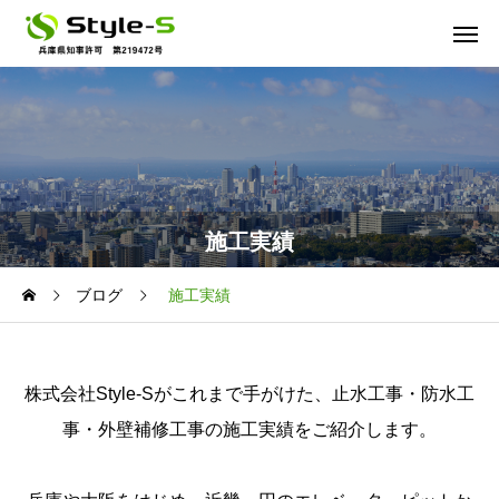
施工実績
ブログ
施工実績
株式会社Style-Sがこれまで手がけた、止水工事・防水工
事・外壁補修工事の施工実績をご紹介します。