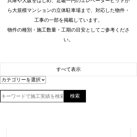
兵庫や大阪をはじめ、近畿一円のエレベーターピットか
ら大規模マンションの立体駐車場まで、対応した物件・
工事の一部を掲載しています。
物件の種別・施工数量・工期の目安としてご参考くださ
い。
すべて表示
検索