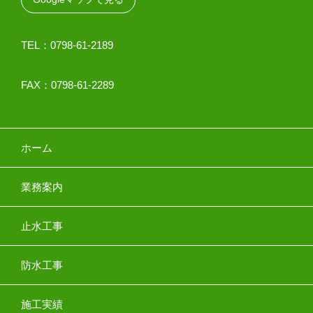
TEL：0798-61-2189
FAX：0798-61-2289
ホーム
業務案内
止水工事
防水工事
施工実績