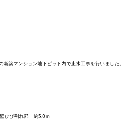
市内の新築マンション地下ピット内で止水工事を行いました。
壁ひび割れ部 約5.0ｍ