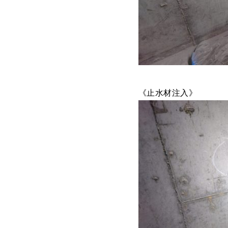
《止水材注入》