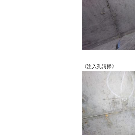
《注入孔清掃》