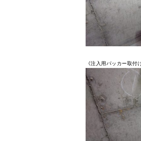
《注入用パッカー取付