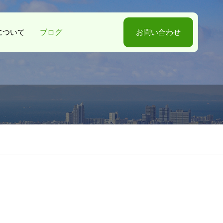
-Sについて
ブログ
お問い合わせ