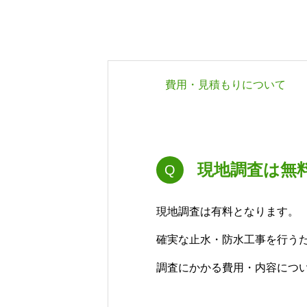
費用・見積もりについて
現地調査は無
Q
現地調査は有料となります。
確実な止水・防水工事を行う
調査にかかる費用・内容につ