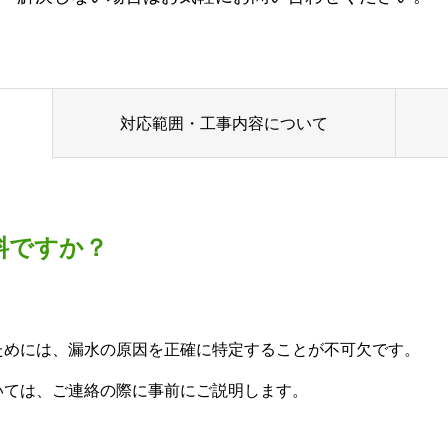
対応範囲・工事内容について
料ですか？
ためには、漏水の原因を正確に特定することが不可欠です。
いては、ご連絡の際に事前にご説明します。