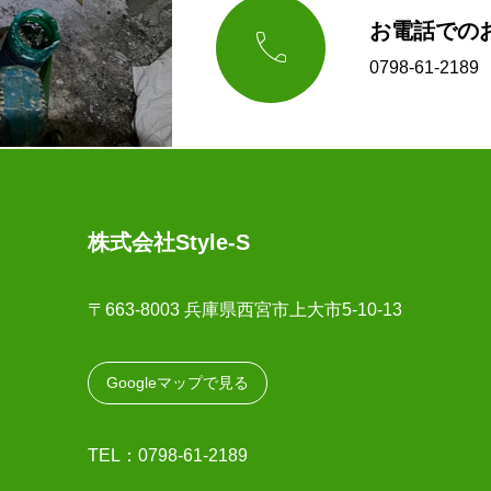
お電話での

0798-61-2
株式会社Style-S
〒663-8003 兵庫県西宮市上大市5-10-13
Googleマップで見る
TEL：0798-61-2189