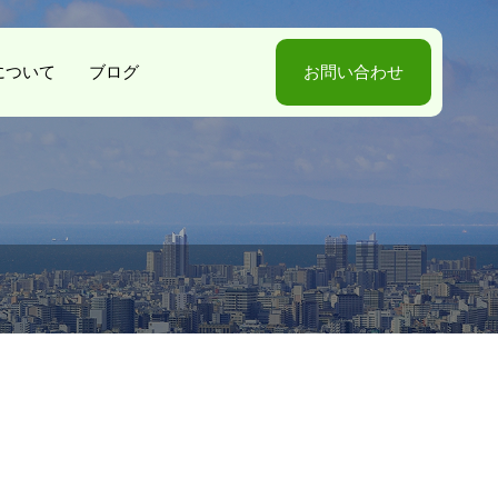
-Sについて
ブログ
お問い合わせ
。