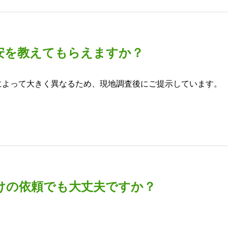
安を教えてもらえますか？
によって大きく異なるため、現地調査後にご提示しています。
けの依頼でも大丈夫ですか？