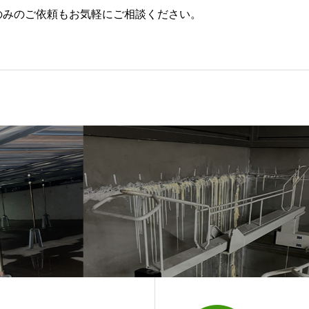
のみのご依頼もお気軽にご相談ください。