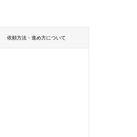
依頼方法・進め方について