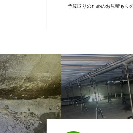
予算取りのためのお見積もり