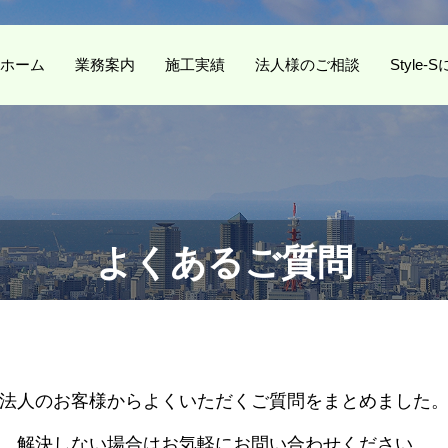
ホーム
業務案内
施工実績
法人様のご相談
Style
よくあるご質問
法人のお客様からよくいただくご質問をまとめました
解決しない場合はお気軽にお問い合わせください。