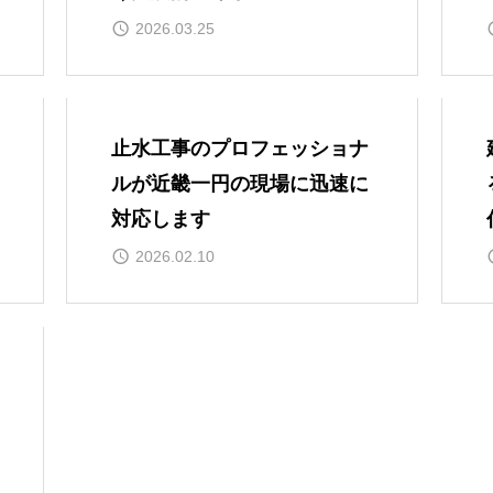
2026.03.25
止水工事のプロフェッショナ
ルが近畿一円の現場に迅速に
対応します
2026.02.10