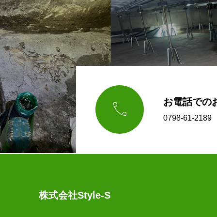
お電話での

0798-61-2
株式会社Style-S