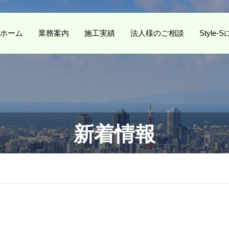
ホーム
業務案内
施工実績
法人様のご相談
Style
新着情報