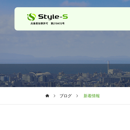
ブログ
新着情報