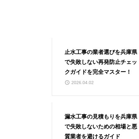
止水工事の業者選びを兵庫県
で失敗しない再発防止チェッ
クガイドを完全マスター！
2026.04.02
漏水工事の見積もりを兵庫県
で失敗しないための相場と悪
質業者を避けるガイド