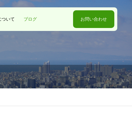
-Sについて
ブログ
お問い合わせ