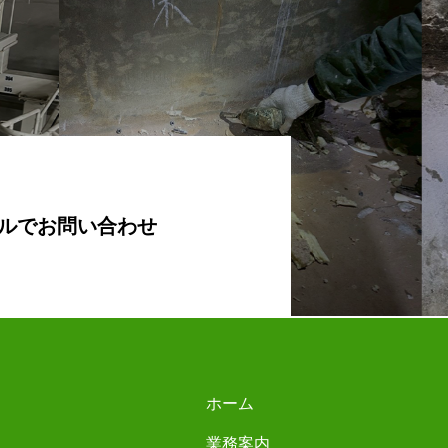
ルでお問い合わせ
ホーム
会社概
業務案内
企業理