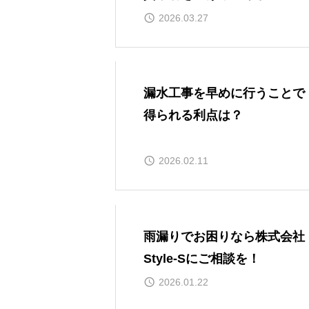
2026.03.27
漏水工事を早めに行うことで
得られる利点は？
2026.02.11
雨漏りでお困りなら株式会社
Style-Sにご相談を！
2026.01.22