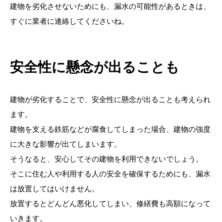
建物を劣化させないためにも、漏水の可能性があるときは、
すぐに業者に連絡してくださいね。
安全性に懸念が出ることも
建物が劣化することで、安全性に懸念が出ることも考えられ
ます。
建物を支える鉄筋などが腐食してしまった場合、建物の強度
に大きな影響が出てしまいます。
そうなると、安心してその建物を利用できないでしょう。
そこに住む人や利用する人の安全を確保するためにも、漏水
は放置してはいけません。
放置するとどんどん悪化してしまい、修繕費も高額になって
いきます。