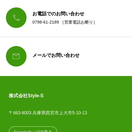
お電話でのお問い合わせ

0798-61-2189 ［営業電話お断り］

メールでお問い合わせ
株式会社Style-S
〒663-8003 兵庫県西宮市上大市5-10-13
Googleマップで見る