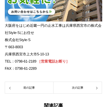
大阪府をはじめ近畿一円の止水工事は兵庫県西宮市の株式会
社Style-Sにお任せ
株式会社Style-S
〒663-8003
兵庫県西宮市上大市5-10-13
TEL：0798-61-2189
［営業電話お断り］
FAX：0798-61-2289
前の記事
次の記事
関連記事