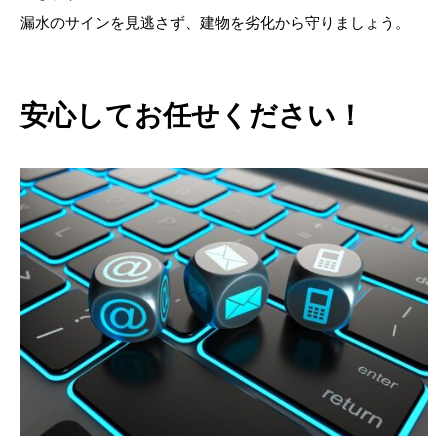
漏水のサインを見逃さず、建物を劣化から守りましょう。
安心してお任せください！