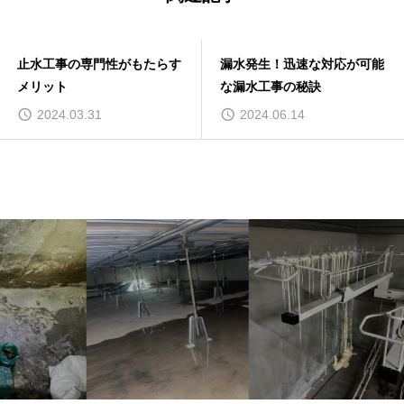
止水工事の専門性がもたらす
漏水発生！迅速な対応が可能
メリット
な漏水工事の秘訣
2024.03.31
2024.06.14