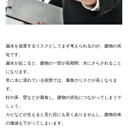
漏水を放置するリスクとしてまず考えられるのが、建物の劣
化です。
漏水が起こると、建物の一部が長期間、水にさらされること
になります。
常に水に濡れている状態では、腐食のリスクが高くなりま
す。
柱や床、壁などが腐食し、建物の劣化につながってしまうで
しょう。
カビなどが生えると見た目にも良くありませんし、建物自体
の価値も下がってしまいます。