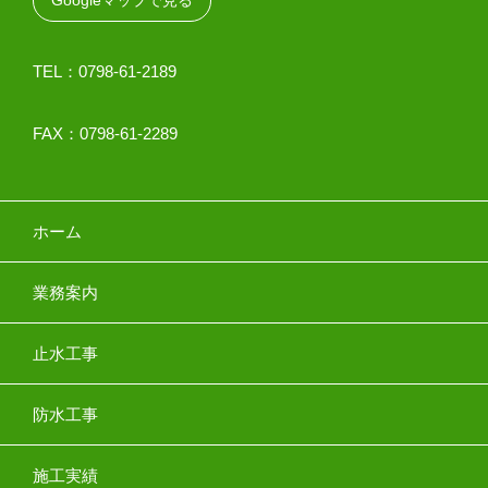
TEL：0798-61-2189
FAX：0798-61-2289
ホーム
業務案内
止水工事
防水工事
施工実績