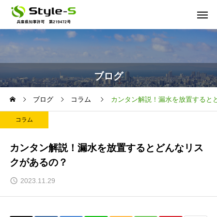
ブログ
ブログ
コラム
カンタン解説！漏水を放置すると
コラム
カンタン解説！漏水を放置するとどんなリス
クがあるの？
2023.11.29