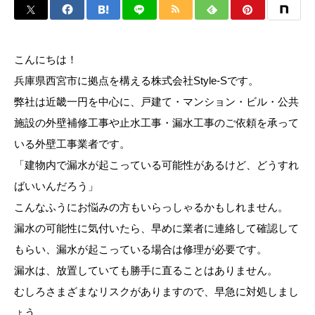
こんにちは！
兵庫県西宮市に拠点を構える株式会社Style-Sです。
弊社は近畿一円を中心に、戸建て・マンション・ビル・公共
施設の外壁補修工事や止水工事・漏水工事のご依頼を承って
いる外壁工事業者です。
「建物内で漏水が起こっている可能性があるけど、どうすれ
ばいいんだろう」
こんなふうにお悩みの方もいらっしゃるかもしれません。
漏水の可能性に気付いたら、早めに業者に連絡して確認して
もらい、漏水が起こっている場合は修理が必要です。
漏水は、放置していても勝手に直ることはありません。
むしろさまざまなリスクがありますので、早急に対処しまし
ょう。