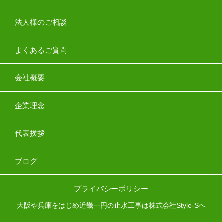
法人様のご相談
よくあるご質問
会社概要
企業理念
代表挨拶
ブログ
プライバシーポリシー
大阪や兵庫をはじめ近畿一円の止水工事は株式会社Style-Sへ