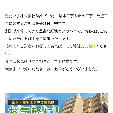
ただいま株式会社Style-Sでは、漏水工事や止水工事、外壁工
事に関するご相談を受け付け中です。
創業以来培ってきた豊富な経験とノウハウで、お客様にご満
足いただける施工をご提供いたします。
信頼できる業者をお探しであれば、ぜひ弊社に
ご相談
くださ
い。
まずはお見積りやご相談だけでも結構です。
最後までご覧いただき、誠にありがとうございました。