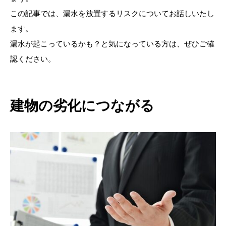
この記事では、漏水を放置するリスクについてお話しいたし
ます。
漏水が起こっているかも？と気になっている方は、ぜひご確
認ください。
建物の劣化につながる