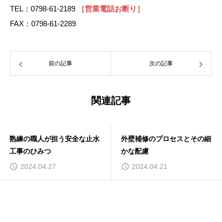
TEL：0798-61-2189
［営業電話お断り］
FAX：0798-61-2289
前の記事
次の記事
関連記事
熟練の職人が担う安全な止水
外壁補修のプロセスとその細
工事のひみつ
かな配慮
2024.04.27
2024.04.21