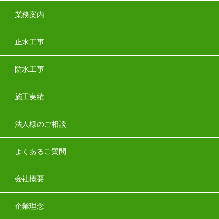
業務案内
止水工事
防水工事
施工実績
法人様のご相談
よくあるご質問
会社概要
企業理念