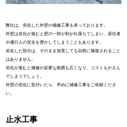
弊社は、劣化した外壁の補修工事を承っております。
外壁は劣化が進むと壁の一部が剥がれ落ちてしまい、居住者
や通行人の安全を脅かしてしまうこともあります。
劣化した部分は、そのまま放置しても自然に修復されること
はありません。
劣化が進むと補修が必要な範囲も広くなり、コストもかさん
でしまうでしょう。
外壁の劣化に気付いたら、早めに補修工事をご依頼くださ
い。
止水工事