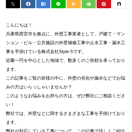
こんにちは！
兵庫県西宮市を拠点に、外壁工事業者として、戸建て・マン
ション・ビル・公共施設の外壁補修工事や止水工事・漏水工
事を手掛けている株式会社Style-Sです。
近畿一円を中心とした地域で、数多くのご依頼を承っており
ます。
この記事をご覧の皆様の中に、外壁の劣化や漏水などでお悩
みの方はいらっしゃいませんか？
このようなお悩みをお持ちの方は、ぜひ弊社にご相談くださ
い！
弊社では、外壁などに関するさまざまな工事を手掛けており
ます。
弊社が対応している工事について、この記事で詳しくご紹介