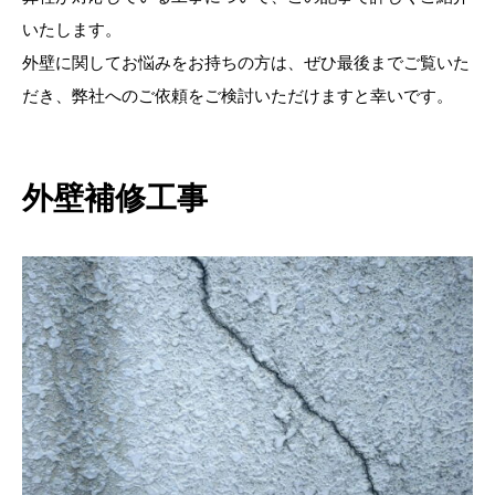
いたします。
外壁に関してお悩みをお持ちの方は、ぜひ最後までご覧いた
だき、弊社へのご依頼をご検討いただけますと幸いです。
外壁補修工事