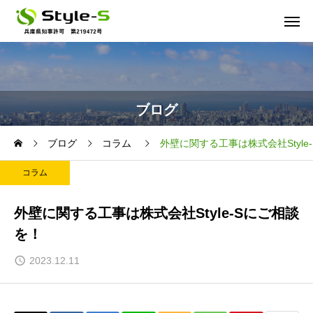
ブログ
ブログ
コラム
外壁に関する工事は株式会社Style
コラム
外壁に関する工事は株式会社Style-Sにご相談
を！
2023.12.11