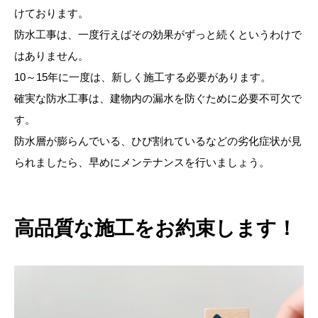
けております。
防水工事は、一度行えばその効果がずっと続くというわけで
はありません。
10～15年に一度は、新しく施工する必要があります。
確実な防水工事は、建物内の漏水を防ぐために必要不可欠で
す。
防水層が膨らんでいる、ひび割れているなどの劣化症状が見
られましたら、早めにメンテナンスを行いましょう。
高品質な施工をお約束します！