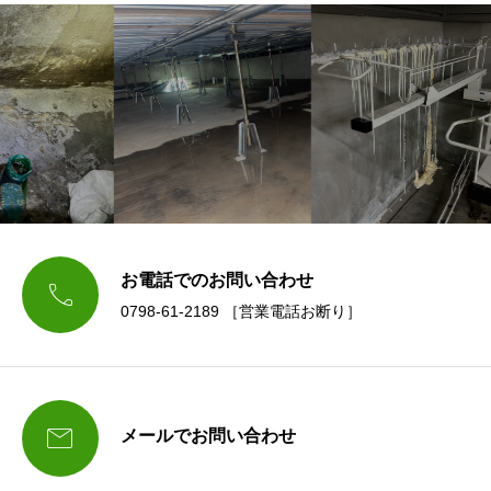
お電話でのお問い合わせ

0798-61-2189 ［営業電話お断り］

メールでお問い合わせ