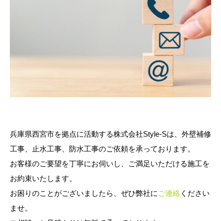
兵庫県西宮市を拠点に活動する株式会社Style-Sは、外壁補修
工事、止水工事、防水工事のご依頼を承っております。
お客様のご要望を丁寧にお伺いし、ご満足いただける施工を
お約束いたします。
お困りのことがございましたら、ぜひ弊社に
ご連絡
ください
ませ。