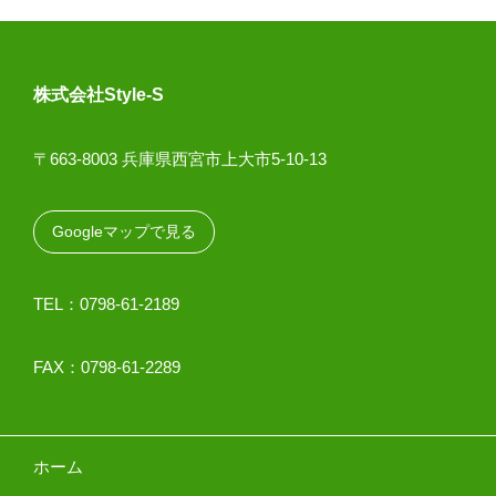
株式会社Style-S
〒663-8003 兵庫県西宮市上大市5-10-13
Googleマップで見る
TEL：0798-61-2189
FAX：0798-61-2289
ホーム