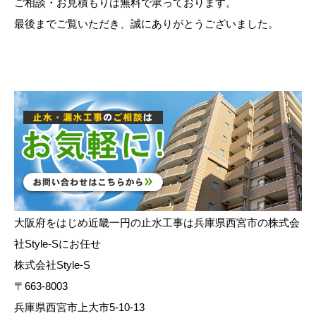
ご相談・お見積もりは無料で承っております。
最後までご覧いただき、誠にありがとうございました。
大阪府をはじめ近畿一円の止水工事は兵庫県西宮市の株式会
社Style-Sにお任せ
株式会社Style-S
〒663-8003
兵庫県西宮市上大市5-10-13