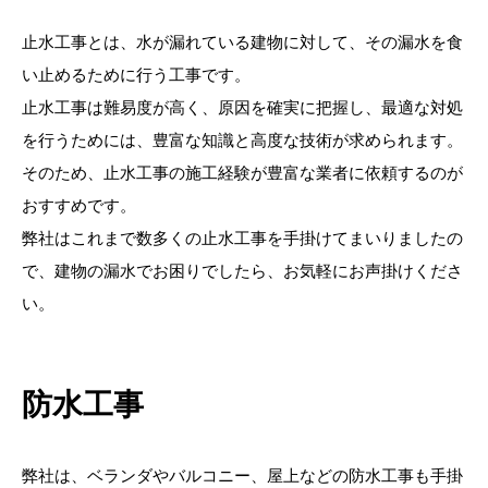
止水工事とは、水が漏れている建物に対して、その漏水を食
い止めるために行う工事です。
止水工事は難易度が高く、原因を確実に把握し、最適な対処
を行うためには、豊富な知識と高度な技術が求められます。
そのため、止水工事の施工経験が豊富な業者に依頼するのが
おすすめです。
弊社はこれまで数多くの止水工事を手掛けてまいりましたの
で、建物の漏水でお困りでしたら、お気軽にお声掛けくださ
い。
防水工事
弊社は、ベランダやバルコニー、屋上などの防水工事も手掛