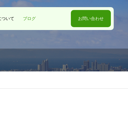
-Sについて
ブログ
お問い合わせ