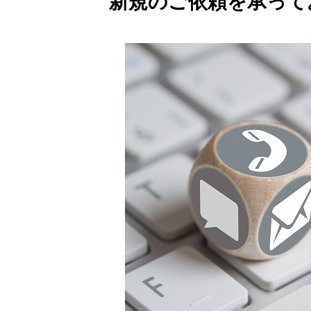
新規のご依頼を承って