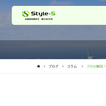
ブログ
コラム
プロが解説