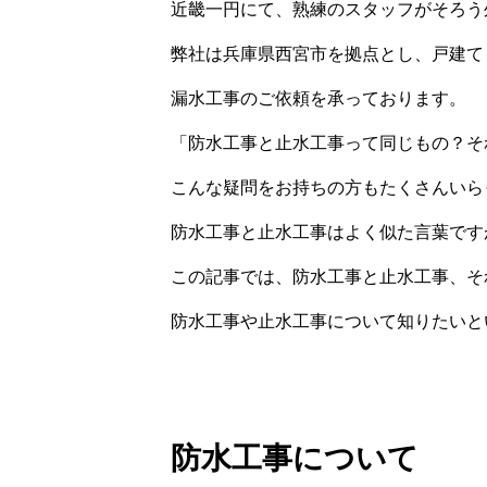
近畿一円にて、熟練のスタッフがそろう外
弊社は兵庫県西宮市を拠点とし、戸建て
漏水工事のご依頼を承っております。
「防水工事と止水工事って同じもの？そ
こんな疑問をお持ちの方もたくさんいら
防水工事と止水工事はよく似た言葉です
この記事では、防水工事と止水工事、そ
防水工事や止水工事について知りたいと
防水工事について