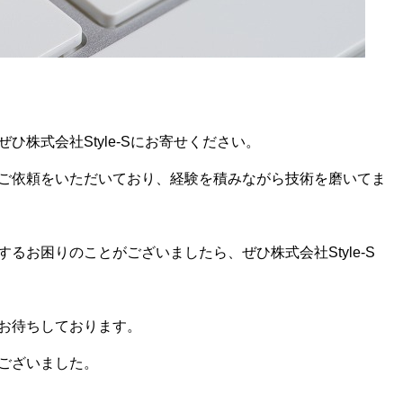
株式会社Style-Sにお寄せください。
ご依頼をいただいており、経験を積みながら技術を磨いてま
るお困りのことがございましたら、ぜひ株式会社Style-S
お待ちしております。
ございました。