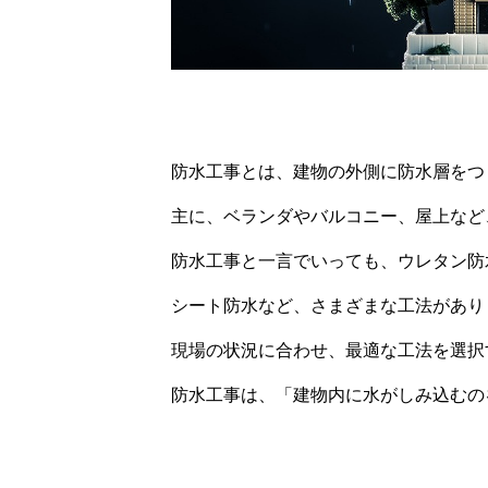
防水工事とは、建物の外側に防水層をつ
主に、ベランダやバルコニー、屋上など
防水工事と一言でいっても、ウレタン防
シート防水など、さまざまな工法があり
現場の状況に合わせ、最適な工法を選択
防水工事は、「建物内に水がしみ込むの