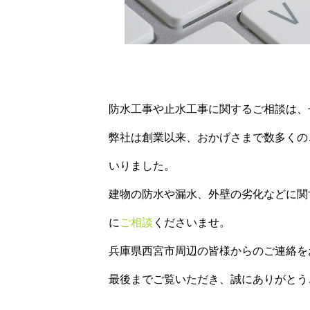
防水工事や止水工事に関するご相談は、ぜひ
弊社は創業以来、おかげさまで数多くの
いりました。
建物の防水や漏水、外壁の劣化などに関す
に
ご相談
くださいませ。
兵庫県西宮市周辺の皆様からのご連絡を
最後までご覧いただき、誠にありがとう