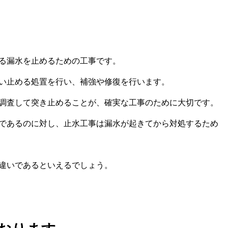
る漏水を止めるための工事です。
い止める処置を行い、補強や修復を行います。
調査して突き止めることが、確実な工事のために大切です。
であるのに対し、止水工事は漏水が起きてから対処するため
違いであるといえるでしょう。