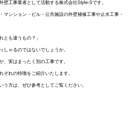
壁工事業者として活動する株式会社Style-Sです。
・マンション・ビル・公共施設の外壁補修工事や止水工事・
れとも違うもの？」
っしゃるのではないでしょうか。
が、実はまったく別の工事です。
れぞれの特徴をご紹介いたします。
いう方は、ぜひ参考としてご覧ください。