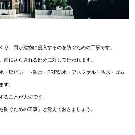
くり、雨が建物に侵入するのを防ぐための工事です。
、雨にさらされる部分に対して行われます。
水・塩ビシート防水・FRP防水・アスファルト防水・ゴム
ます。
することが大切です。
を防ぐための工事」と覚えておきましょう。