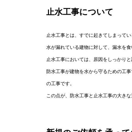
止水工事について
止水工事とは、すでに起きてしまってい
水が漏れている建物に対して、漏水を食
止水工事においては、原因をしっかりと
防水工事が建物を水から守るための工事
の工事です。
この点が、防水工事と止水工事の大きな