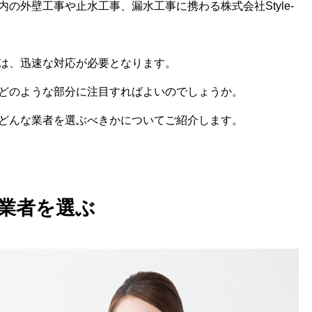
の外壁工事や止水工事、漏水工事に携わる株式会社Style-
は、迅速な対応が必要となります。
どのような部分に注目すればよいのでしょうか。
どんな業者を選ぶべきかについてご紹介します。
業者を選ぶ