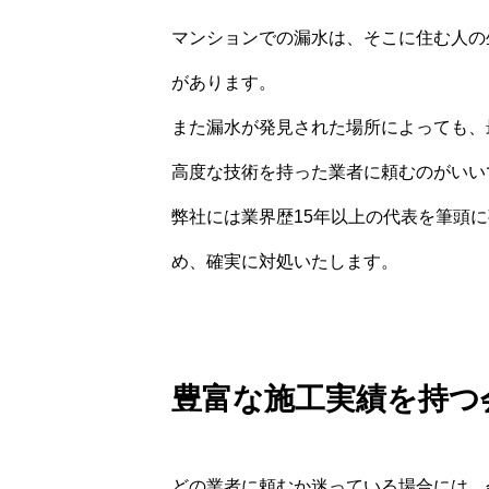
マンションでの漏水は、そこに住む人の
があります。
また漏水が発見された場所によっても、
高度な技術を持った業者に頼むのがいい
弊社には業界歴15年以上の代表を筆頭
め、確実に対処いたします。
豊富な施工実績を持つ
どの業者に頼むか迷っている場合には、