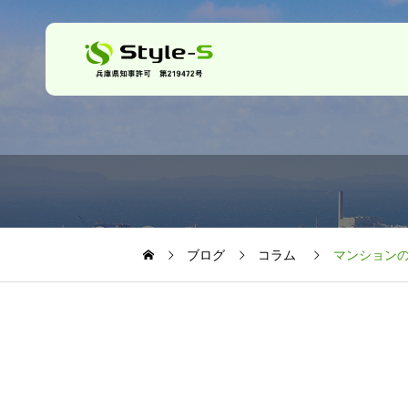
ブログ
コラム
マンション