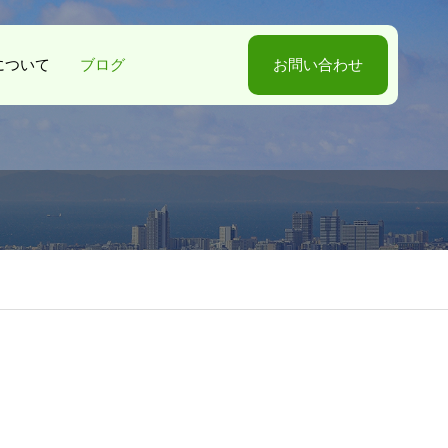
-Sについて
ブログ
お問い合わせ