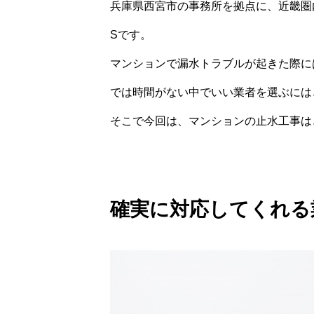
兵庫県西宮市の事務所を拠点に、近畿圏内
Sです。
マンションで漏水トラブルが起きた際に
では時間がない中でいい業者を選ぶには
そこで今回は、マンションの止水工事は
確実に対応してくれる