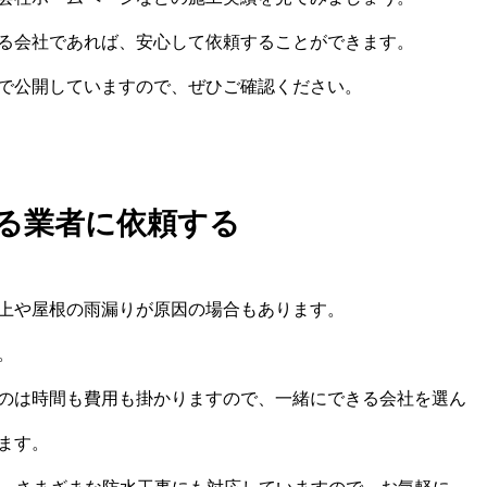
る会社であれば、安心して依頼することができます。
で公開していますので、ぜひご確認ください。
る業者に依頼する
上や屋根の雨漏りが原因の場合もあります。
。
のは時間も費用も掛かりますので、一緒にできる会社を選ん
ます。