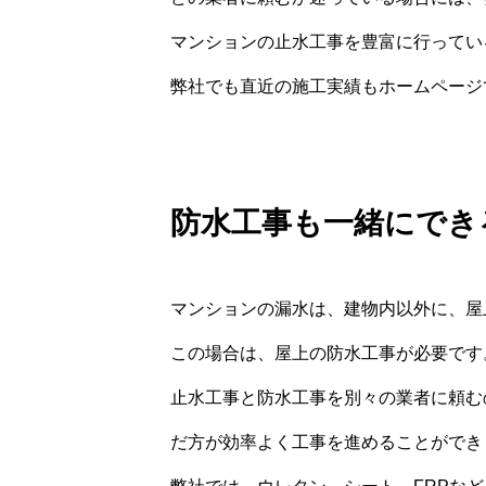
マンションの止水工事を豊富に行ってい
弊社でも直近の施工実績もホームページ
防水工事も一緒にでき
マンションの漏水は、建物内以外に、屋
この場合は、屋上の防水工事が必要です
止水工事と防水工事を別々の業者に頼む
だ方が効率よく工事を進めることができ