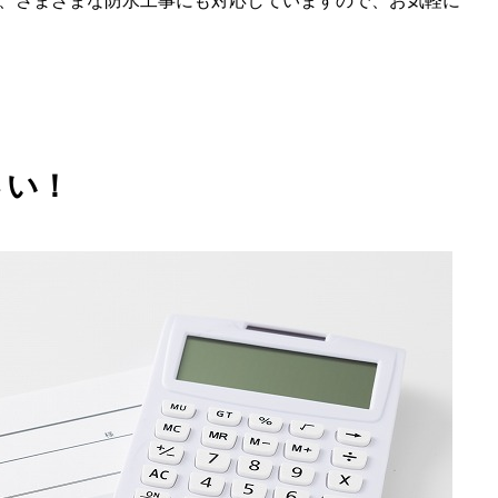
ど、さまざまな防水工事にも対応していますので、お気軽に
さい！