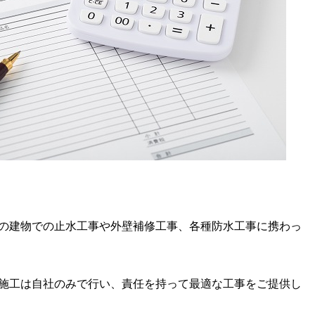
の建物での止水工事や外壁補修工事、各種防水工事に携わっ
施工は自社のみで行い、責任を持って最適な工事をご提供し