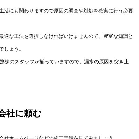
生活にも関わりますので原因の調査や対処を確実に行う必要
最適な工法を選択しなければいけませんので、豊富な知識と
でしょう。
に熟練のスタッフが揃っていますので、漏水の原因を突き止
会社に頼む
会社ホームページなどの施工実績を見てみましょう。