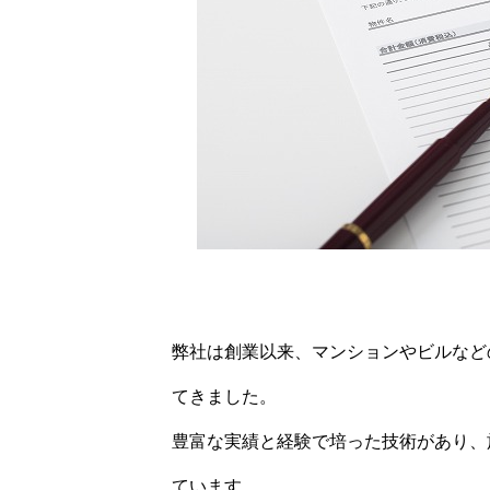
弊社は創業以来、マンションやビルなど
てきました。
豊富な実績と経験で培った技術があり、
ています。