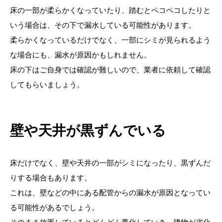
床の一部が柔らかくなっていたり、踏むとペコペコしたりと
いう場合は、その下で漏水している可能性があります。
柔らかくなっているだけでなく、一部にシミが見られるよう
な場合にも、漏水が原因かもしれません。
床の下はご自身では確認が難しいので、業者に依頼して確認
してもらいましょう。
壁や天井が黒ずんでいる
床だけでなく、壁や天井の一部がシミになったり、黒ずんだ
りする場合もあります。
これは、壁などの中にある配管からの漏水が原因となってい
る可能性があるでしょう。