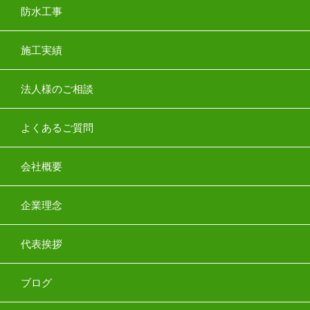
防水工事
施工実績
法人様のご相談
よくあるご質問
会社概要
企業理念
代表挨拶
ブログ