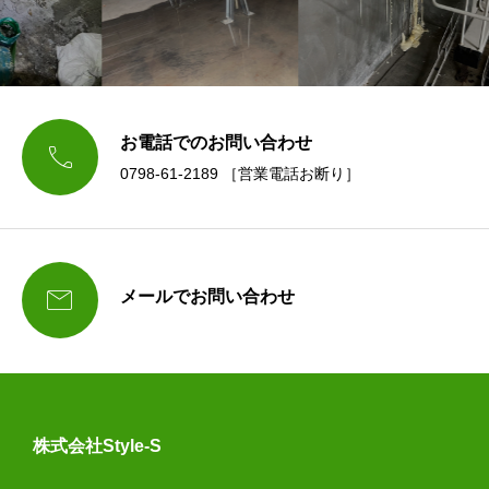
お電話でのお問い合わせ

0798-61-2189 ［営業電話お断り］

メールでお問い合わせ
株式会社Style-S