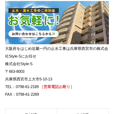
大阪府をはじめ近畿一円の止水工事は兵庫県西宮市の株式会
社Style-Sにお任せ
株式会社Style-S
〒663-8003
兵庫県西宮市上大市5-10-13
TEL：0798-61-2189
［営業電話お断り］
FAX：0798-61-2289