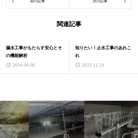
前の記事
次の記事
関連記事
漏水工事がもたらす安心とそ
知りたい！止水工事のあれこ
の機能解析
れ
2024.04.06
2022.11.19