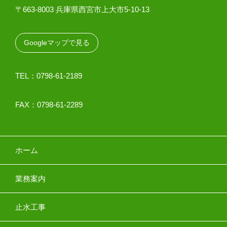
〒663-8003 兵庫県西宮市上大市5-10-13
Googleマップで見る
TEL：0798-61-2189
FAX：0798-61-2289
ホーム
業務案内
止水工事