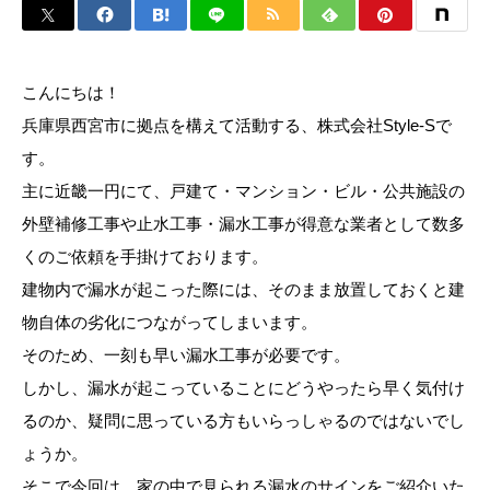
こんにちは！
兵庫県西宮市に拠点を構えて活動する、株式会社Style-Sで
す。
主に近畿一円にて、戸建て・マンション・ビル・公共施設の
外壁補修工事や止水工事・漏水工事が得意な業者として数多
くのご依頼を手掛けております。
建物内で漏水が起こった際には、そのまま放置しておくと建
物自体の劣化につながってしまいます。
そのため、一刻も早い漏水工事が必要です。
しかし、漏水が起こっていることにどうやったら早く気付け
るのか、疑問に思っている方もいらっしゃるのではないでし
ょうか。
そこで今回は、家の中で見られる漏水のサインをご紹介いた