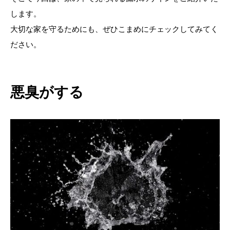
します。
大切な家を守るためにも、ぜひこまめにチェックしてみてく
ださい。
悪臭がする