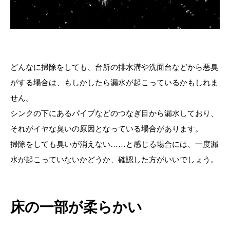
どんなに掃除をしても、台所の排水溝や洗面台などから悪臭
がする場合は、もしかしたら漏水が起こっているかもしれま
せん。
シンクの下にあるパイプなどのつなぎ目から漏水しており、
それがイヤな臭いの原因となっている場合があります。
掃除をしても臭いが消えない……と感じる場合には、一度漏
水が起こっていないかどうか、確認した方がいいでしょう。
床の一部が柔らかい