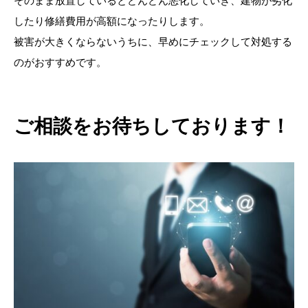
そのまま放置しているとどんどん悪化していき、建物が劣化
したり修繕費用が高額になったりします。
被害が大きくならないうちに、早めにチェックして対処する
のがおすすめです。
ご相談をお待ちしております！