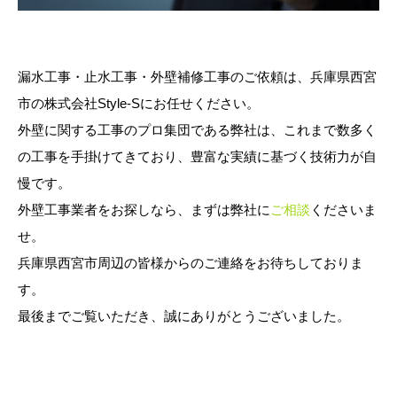
漏水工事・止水工事・外壁補修工事のご依頼は、兵庫県西宮
市の株式会社Style-Sにお任せください。
外壁に関する工事のプロ集団である弊社は、これまで数多く
の工事を手掛けてきており、豊富な実績に基づく技術力が自
慢です。
外壁工事業者をお探しなら、まずは弊社に
ご相談
くださいま
せ。
兵庫県西宮市周辺の皆様からのご連絡をお待ちしておりま
す。
最後までご覧いただき、誠にありがとうございました。