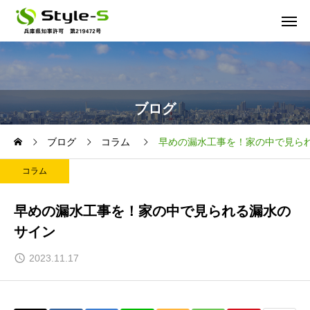
ブログ
ブログ
コラム
早めの漏水工事を！家の中で見ら
コラム
早めの漏水工事を！家の中で見られる漏水の
サイン
2023.11.17