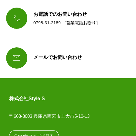
お電話でのお問い合わせ

0798-61-2189 ［営業電話お断り］

メールでお問い合わせ
株式会社Style-S
〒663-8003 兵庫県西宮市上大市5-10-13