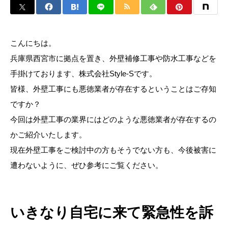
こんにちは。
兵庫県西宮市に拠点を置き、外壁補修工事や防水工事などを
手掛けております、株式会社Style-Sです。
皆様、外壁工事にも悪徳業者が存在するということはご存知
ですか？
今回は外壁工事の業界にはどのような悪徳業者が存在するの
かご紹介いたします。
現在外壁工事をご検討中の方もそうでない方も、今後被害に
遭わないように、ぜひ参考にご覧ください。
いきなり自宅に来て緊急性を訴