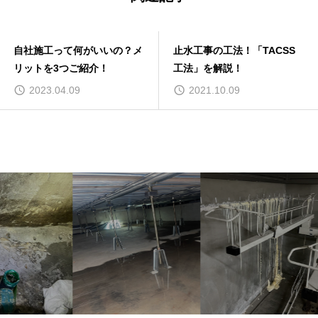
自社施工って何がいいの？メ
止水工事の工法！「TACSS
リットを3つご紹介！
工法」を解説！
2023.04.09
2021.10.09