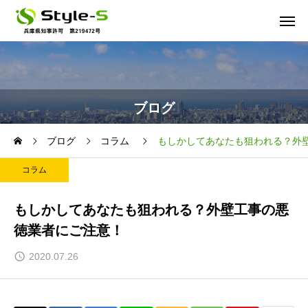
ブログ
ブログ
コラム
もしかしてあなたも狙われる？外
コラム
もしかしてあなたも狙われる？外壁工事の悪
徳業者にご注意！
2020.07.26