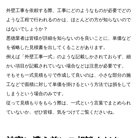
外壁工事を依頼する際、工事にどのようなものが必要でどの
ような工程で行われるのかは、ほとんどの方が知らないので
はないでしょうか？
悪徳業者は皆様が詳細を知らないのを良いことに、単価など
を省略した見積書を出してくることがあります。
例えば「外壁工事一式」のような記載しかされておらず、細
かい項目が記載されていない場合などは注意が必要です。
そもそも一式見積もりで作成して良いのは、小さな部分の施
工などで面積に対して単価を掛けるという方法では損をして
しまうという場合のみです。
従って見積もりをもらう際は、一式という言葉でまとめられ
ていないか、ぜひ皆様、気をつけてご覧くださいね。