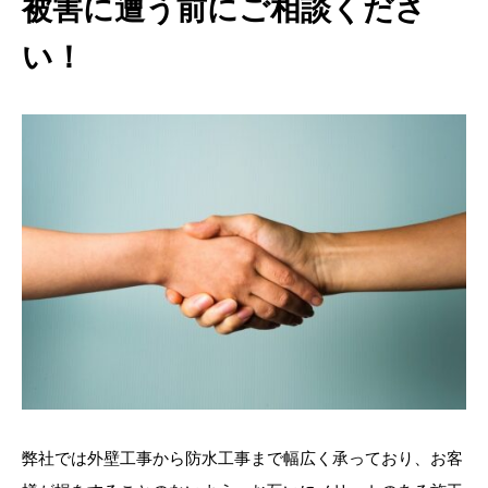
被害に遭う前にご相談くださ
い！
弊社では外壁工事から防水工事まで幅広く承っており、お客