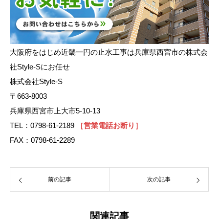
大阪府をはじめ近畿一円の止水工事は兵庫県西宮市の株式会
社Style-Sにお任せ
株式会社Style-S
〒663-8003
兵庫県西宮市上大市5-10-13
TEL：0798-61-2189
［営業電話お断り］
FAX：0798-61-2289
前の記事
次の記事
関連記事