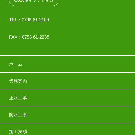
Googleマップで見る
TEL：0798-61-2189
FAX：0798-61-2289
ホーム
業務案内
止水工事
防水工事
施工実績