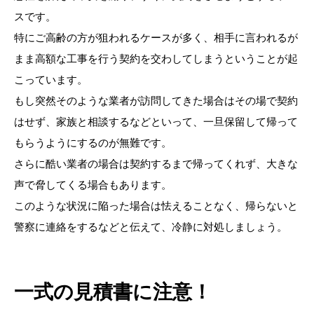
スです。
特にご高齢の方が狙われるケースが多く、相手に言われるが
まま高額な工事を行う契約を交わしてしまうということが起
こっています。
もし突然そのような業者が訪問してきた場合はその場で契約
はせず、家族と相談するなどといって、一旦保留して帰って
もらうようにするのが無難です。
さらに酷い業者の場合は契約するまで帰ってくれず、大きな
声で脅してくる場合もあります。
このような状況に陥った場合は怯えることなく、帰らないと
警察に連絡をするなどと伝えて、冷静に対処しましょう。
一式の見積書に注意！