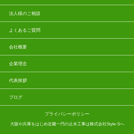
法人様のご相談
よくあるご質問
会社概要
企業理念
代表挨拶
ブログ
プライバシーポリシー
大阪や兵庫をはじめ近畿一円の止水工事は株式会社Style-Sへ