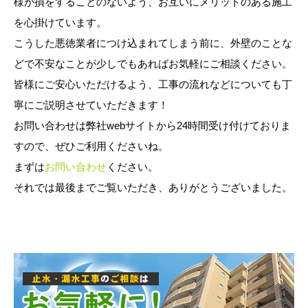
様が損をすることのないよう、お互いにメリットのある施工
を心掛けています。
こうした悪徳業者につけ込まれてしまう前に、外壁のことな
どで不安なことが少しでもあればお気軽にご相談ください。
皆様にご安心いただけるよう、工事の流れなどについても丁
寧にご説明させていただきます！
お問い合わせは弊社webサイトから24時間受け付けておりま
すので、ぜひご利用くださいね。
まずは
お問い合わせ
ください。
それでは最後までご覧いただき、ありがとうございました。