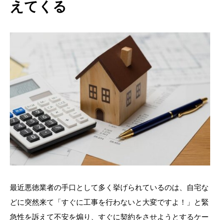
えてくる
最近悪徳業者の手口として多く挙げられているのは、自宅な
どに突然来て「すぐに工事を行わないと大変ですよ！」と緊
急性を訴えて不安を煽り、すぐに契約をさせようとするケー