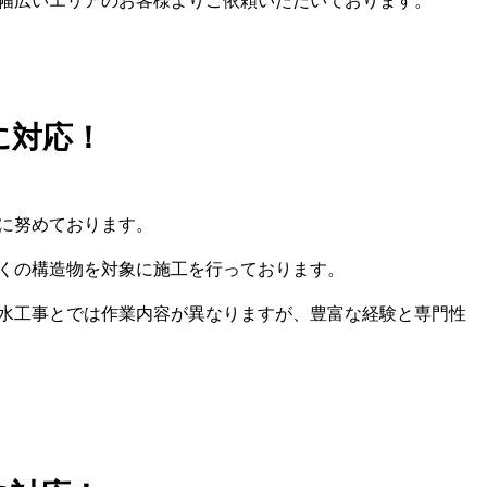
幅広いエリアのお客様よりご依頼いただいております。
に対応！
に努めております。
くの構造物を対象に施工を行っております。
水工事とでは作業内容が異なりますが、豊富な経験と専門性