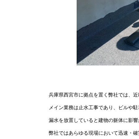
兵庫県西宮市に拠点を置く弊社では、近
メイン業務は止水工事であり、ビルや駐
漏水を放置していると建物の躯体に影響
弊社ではあらゆる現場において迅速・確