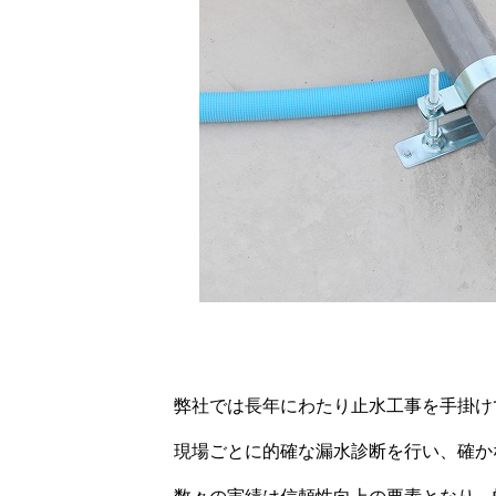
弊社では長年にわたり止水工事を手掛け
現場ごとに的確な漏水診断を行い、確か