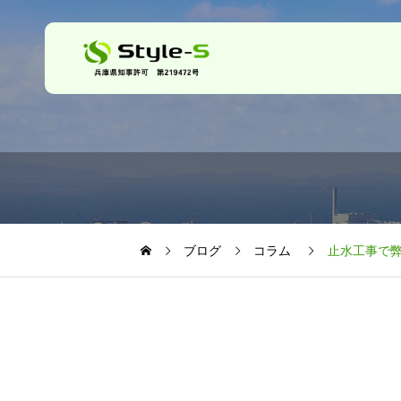
ブログ
コラム
止水工事で