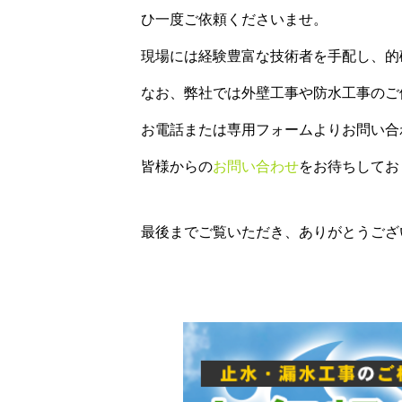
ひ一度ご依頼くださいませ。
現場には経験豊富な技術者を手配し、的
なお、弊社では外壁工事や防水工事のご
お電話または専用フォームよりお問い合
皆様からの
お問い合わせ
をお待ちしてお
最後までご覧いただき、ありがとうござ