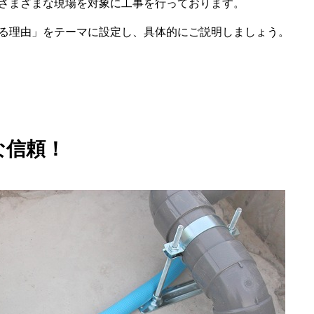
さまざまな現場を対象に工事を行っております。
る理由」をテーマに設定し、具体的にご説明しましょう。
な信頼！