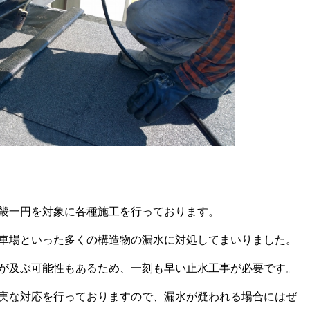
畿一円を対象に各種施工を行っております。
車場といった多くの構造物の漏水に対処してまいりました。
が及ぶ可能性もあるため、一刻も早い止水工事が必要です。
実な対応を行っておりますので、漏水が疑われる場合にはぜ