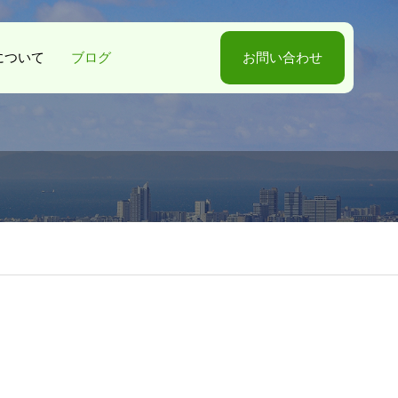
-Sについて
ブログ
お問い合わせ