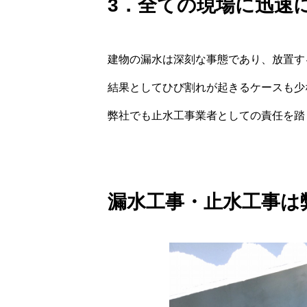
3．全ての現場に迅速
建物の漏水は深刻な事態であり、放置す
結果としてひび割れが起きるケースも少
弊社でも止水工事業者としての責任を踏
漏水工事・止水工事は