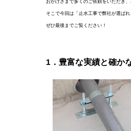
おかげさまで多くのご依頼をいただき、
そこで今回は「止水工事で弊社が選ばれ
ぜひ最後までご覧ください！
1．豊富な実績と確か