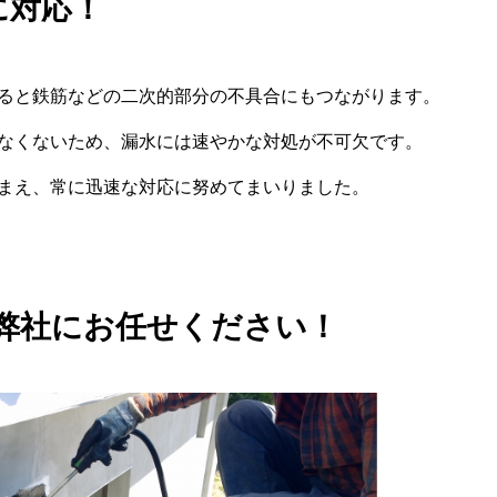
に対応！
ると鉄筋などの二次的部分の不具合にもつながります。
なくないため、漏水には速やかな対処が不可欠です。
まえ、常に迅速な対応に努めてまいりました。
弊社にお任せください！