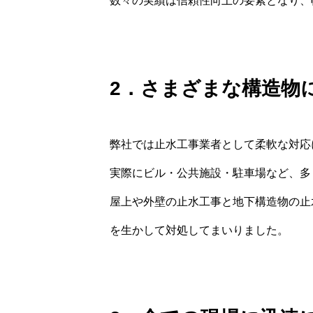
数々の実績は信頼性向上の要素となり、
2．さまざまな構造物
弊社では止水工事業者として柔軟な対応
実際にビル・公共施設・駐車場など、多
屋上や外壁の止水工事と地下構造物の止
を生かして対処してまいりました。