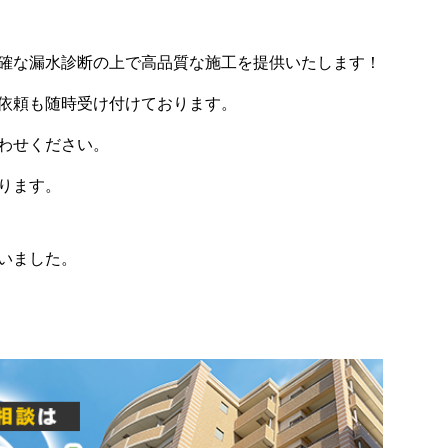
確な漏水診断の上で高品質な施工を提供いたします！
依頼も随時受け付けております。
わせください。
ります。
いました。