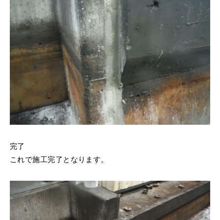
完了
これで施工完了となります。