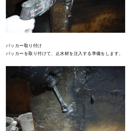
パッカー取り付け
パッカーを取り付けて、止水材を注入する準備をします。