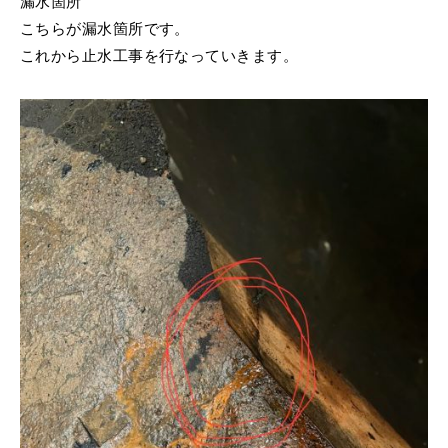
漏水箇所
こちらが漏水箇所です。
これから止水工事を行なっていきます。