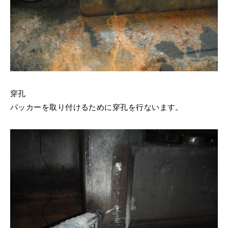
穿孔
パッカーを取り付けるために穿孔を行ないます。