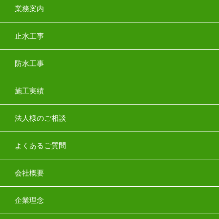
業務案内
止水工事
防水工事
施工実績
法人様のご相談
よくあるご質問
会社概要
企業理念