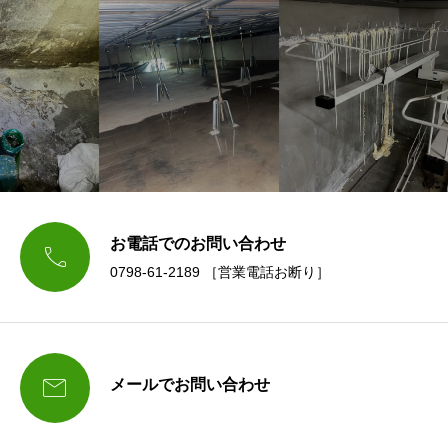
お電話でのお問い合わせ

0798-61-2189 ［営業電話お断り］

メールでお問い合わせ