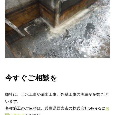
今すぐご相談を
弊社は、止水工事や漏水工事、外壁工事の実績が多数ござ
います。
各種施工のご依頼は、兵庫県西宮市の株式会社Style-Sに
お