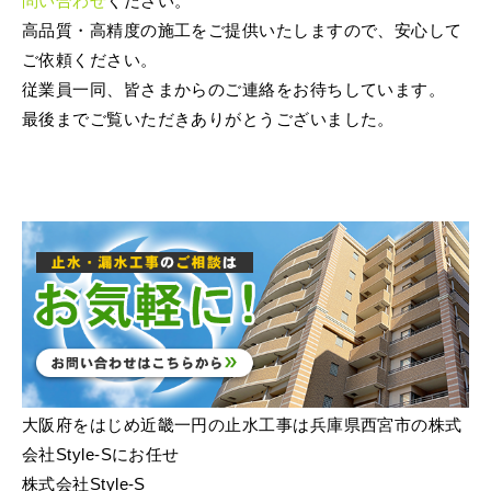
問い合わせ
ください。
高品質・高精度の施工をご提供いたしますので、安心して
ご依頼ください。
従業員一同、皆さまからのご連絡をお待ちしています。
最後までご覧いただきありがとうございました。
大阪府をはじめ近畿一円の止水工事は兵庫県西宮市の株式
会社Style-Sにお任せ
株式会社Style-S