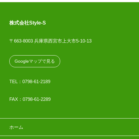
株式会社Style-S
〒663-8003 兵庫県西宮市上大市5-10-13
Googleマップで見る
TEL：0798-61-2189
FAX：0798-61-2289
ホーム