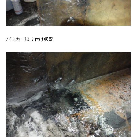
パッカー取り付け状況