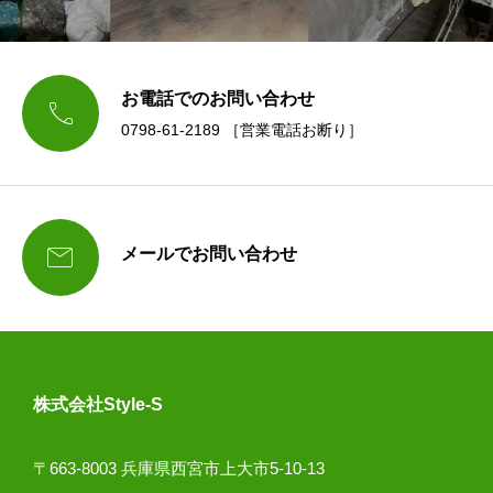
お電話でのお問い合わせ

0798-61-2189 ［営業電話お断り］

メールでお問い合わせ
株式会社Style-S
〒663-8003 兵庫県西宮市上大市5-10-13