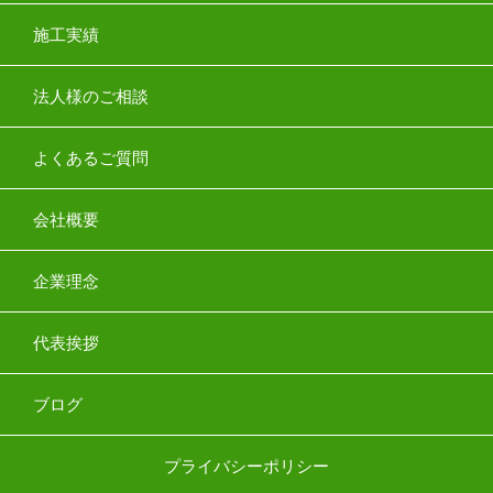
施工実績
法人様のご相談
よくあるご質問
会社概要
企業理念
代表挨拶
ブログ
プライバシーポリシー