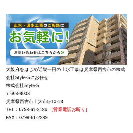
大阪府をはじめ近畿一円の止水工事は兵庫県西宮市の株式
会社Style-Sにお任せ
株式会社Style-S
〒663-8003
兵庫県西宮市上大市5-10-13
TEL：0798-61-2189
［営業電話お断り］
FAX：0798-61-2289