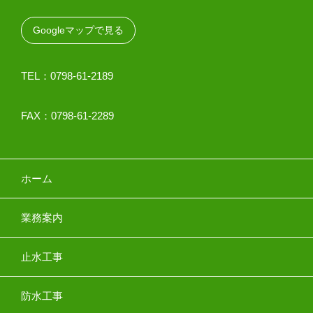
Googleマップで見る
TEL：0798-61-2189
FAX：0798-61-2289
ホーム
業務案内
止水工事
防水工事