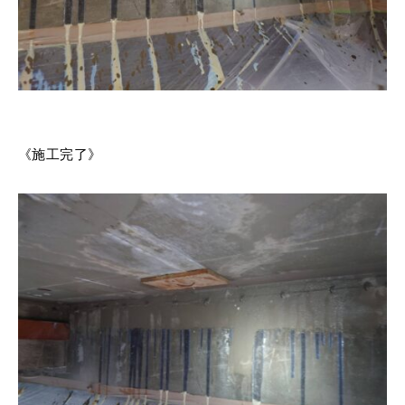
《施工完了》