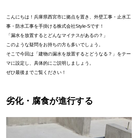
こんにちは！兵庫県西宮市に拠点を置き、外壁工事・止水工
事・防水工事を手掛ける株式会社Style-Sです！
「漏水を放置するとどんなマイナスがあるの？」
このような疑問をお持ちの方も多いでしょう。
そこで今回は「建物の漏水を放置するとどうなる？」をテー
マに設定し、具体的にご説明しましょう。
ぜひ最後までご覧ください！
劣化・腐食が進行する