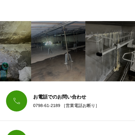
お電話でのお問い合わせ

0798-61-2189 ［営業電話お断り］