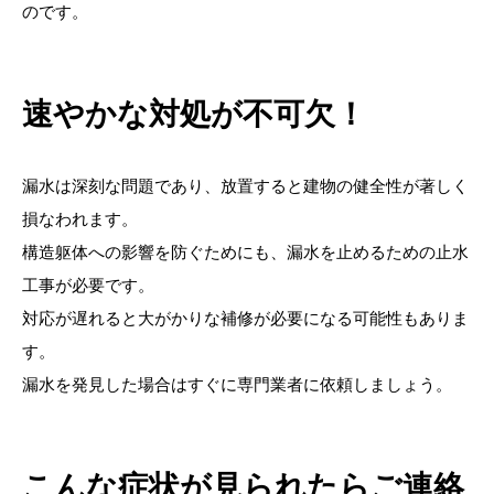
のです。
速やかな対処が不可欠！
漏水は深刻な問題であり、放置すると建物の健全性が著しく
損なわれます。
構造躯体への影響を防ぐためにも、漏水を止めるための止水
工事が必要です。
対応が遅れると大がかりな補修が必要になる可能性もありま
す。
漏水を発見した場合はすぐに専門業者に依頼しましょう。
こんな症状が見られたらご連絡