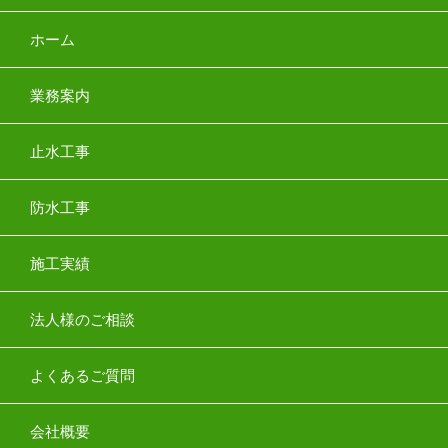
ホーム
業務案内
止水工事
防水工事
施工実績
法人様のご相談
よくあるご質問
会社概要