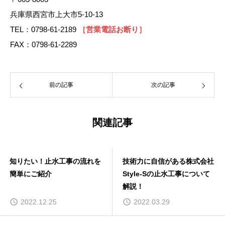
兵庫県西宮市上大市5-10-13
TEL：0798-61-2189
［営業電話お断り］
FAX：0798-61-2289
前の記事
次の記事
関連記事
知りたい！止水工事の流れを
技術力に自信がある株式会社
簡単にご紹介
Style-Sの止水工事について
解説！
2022.12.25
2022.03.29