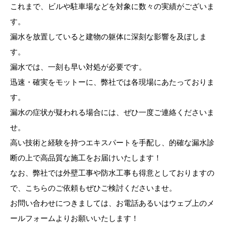
これまで、ビルや駐車場などを対象に数々の実績がございま
す。
漏水を放置していると建物の躯体に深刻な影響を及ぼしま
す。
漏水では、一刻も早い対処が必要です。
迅速・確実をモットーに、弊社では各現場にあたっておりま
す。
漏水の症状が疑われる場合には、ぜひ一度ご連絡くださいま
せ。
高い技術と経験を持つエキスパートを手配し、的確な漏水診
断の上で高品質な施工をお届けいたします！
なお、弊社では外壁工事や防水工事も得意としておりますの
で、こちらのご依頼もぜひご検討くださいませ。
お問い合わせにつきましては、お電話あるいはウェブ上のメ
ールフォームよりお願いいたします！