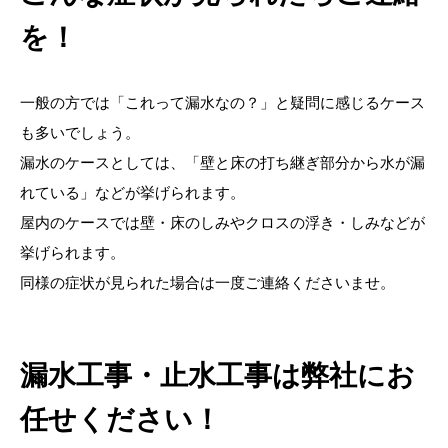
を！
一般の方では「これって漏水なの？」と疑問に感じるケース
も多いでしょう。
漏水のケースとしては、「壁と床の打ち継ぎ部分から水が漏
れている」などが挙げられます。
屋内のケースでは壁・床のしみやクロスの浮き・しみなどが
挙げられます。
同様の症状が見られた場合は一度ご連絡くださいませ。
漏水工事・止水工事は弊社にお
任せください！