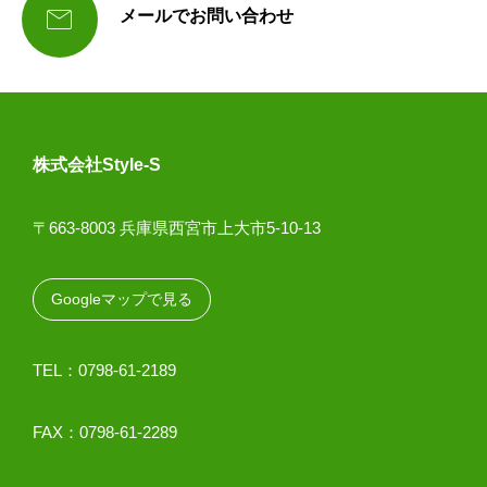

メールでお問い合わせ
株式会社Style-S
〒663-8003 兵庫県西宮市上大市5-10-13
Googleマップで見る
TEL：0798-61-2189
FAX：0798-61-2289