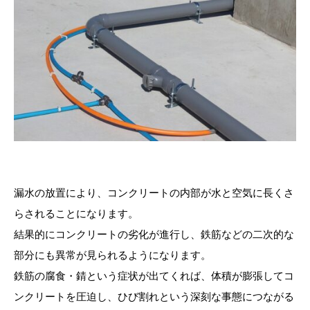
漏水の放置により、コンクリートの内部が水と空気に長くさ
らされることになります。
結果的にコンクリートの劣化が進行し、鉄筋などの二次的な
部分にも異常が見られるようになります。
鉄筋の腐食・錆という症状が出てくれば、体積が膨張してコ
ンクリートを圧迫し、ひび割れという深刻な事態につながる