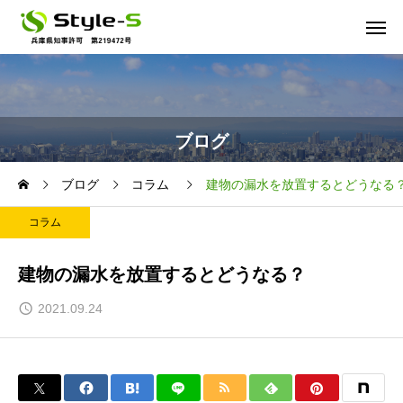
ブログ
ブログ
コラム
建物の漏水を放置するとどうなる
コラム
建物の漏水を放置するとどうなる？
2021.09.24