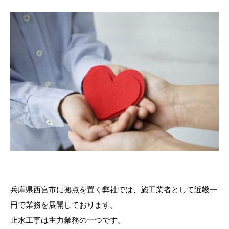
兵庫県西宮市に拠点を置く弊社では、施工業者として近畿一
円で業務を展開しております。
止水工事は主力業務の一つです。