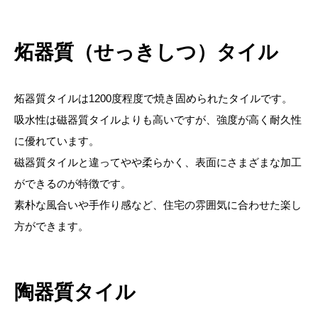
炻器質（せっきしつ）タイル
炻器質タイルは1200度程度で焼き固められたタイルです。
吸水性は磁器質タイルよりも高いですが、強度が高く耐久性
に優れています。
磁器質タイルと違ってやや柔らかく、表面にさまざまな加工
ができるのが特徴です。
素朴な風合いや手作り感など、住宅の雰囲気に合わせた楽し
方ができます。
陶器質タイル