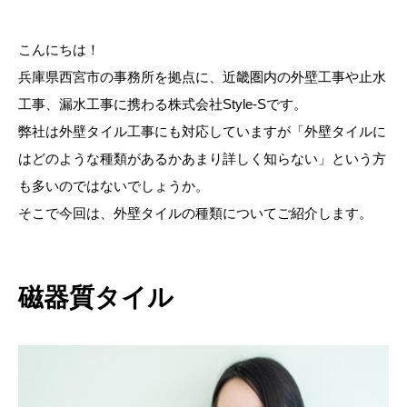
こんにちは！
兵庫県西宮市の事務所を拠点に、近畿圏内の外壁工事や止水
工事、漏水工事に携わる株式会社Style-Sです。
弊社は外壁タイル工事にも対応していますが「外壁タイルに
はどのような種類があるかあまり詳しく知らない」という方
も多いのではないでしょうか。
そこで今回は、外壁タイルの種類についてご紹介します。
磁器質タイル