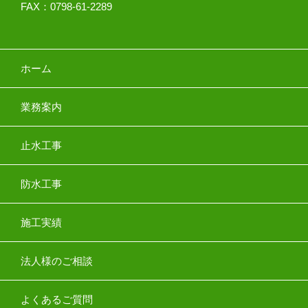
FAX：0798-61-2289
ホーム
業務案内
止水工事
防水工事
施工実績
法人様のご相談
よくあるご質問