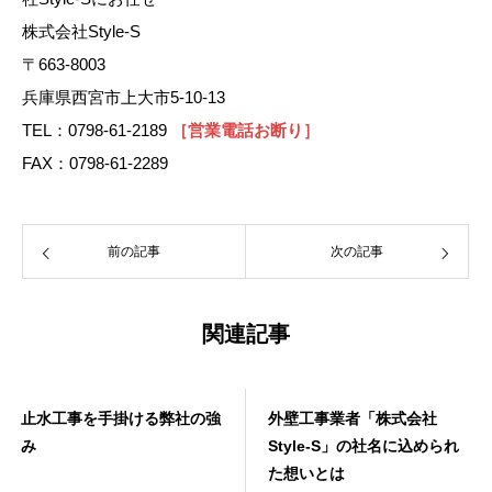
株式会社Style-S
〒663-8003
兵庫県西宮市上大市5-10-13
TEL：0798-61-2189
［営業電話お断り］
FAX：0798-61-2289
前の記事
次の記事
関連記事
止水工事を手掛ける弊社の強
外壁工事業者「株式会社
み
Style-S」の社名に込められ
た想いとは