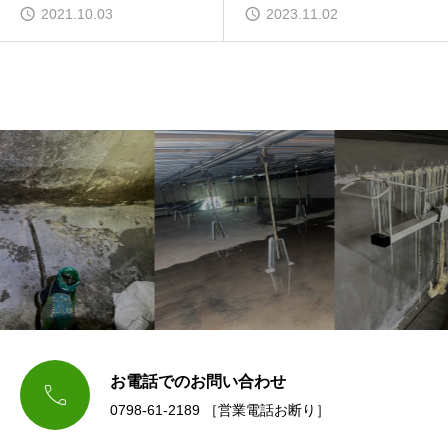
2021.10.03
2023.11.02
お電話でのお問い合わせ

0798-61-2189 ［営業電話お断り］