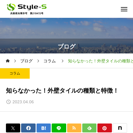
ブログ
ブログ
コラム
知らなかった！外壁タイルの種類
コラム
知らなかった！外壁タイルの種類と特徴！
2023.04.06