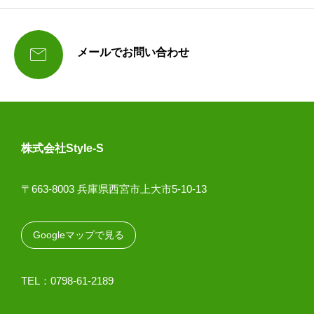

メールでお問い合わせ
株式会社Style-S
〒663-8003 兵庫県西宮市上大市5-10-13
Googleマップで見る
TEL：0798-61-2189