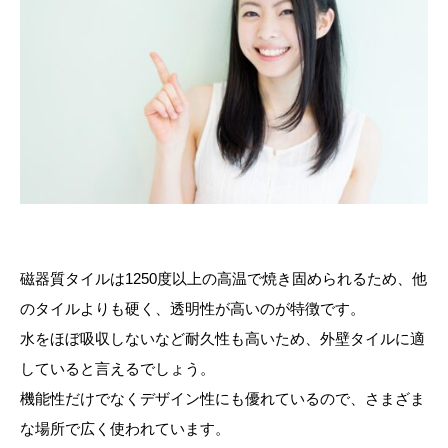
磁器質タイルは1250度以上の高温で焼き固められるため、他
のタイルよりも硬く、透明性が高いのが特徴です。
水をほぼ吸収しないなど耐久性も高いため、外壁タイルに適
していると言えるでしょう。
機能性だけでなくデザイン性にも優れているので、さまざま
な場所で広く使われています。