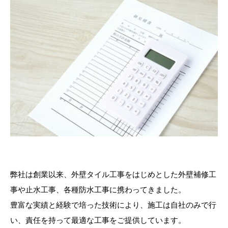
弊社は創業以来、外壁タイル工事をはじめとした外壁補修工
事や止水工事、各種防水工事に携わってきました。
豊富な実績と経験で培った技術により、施工は自社のみで行
い、責任を持って最適な工事をご提供しています。