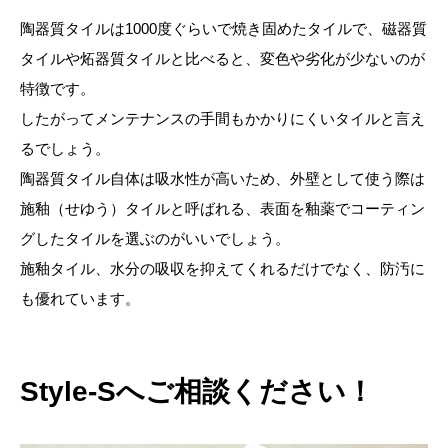
陶器質タイルは1000度ぐらいで焼き固めたタイルで、磁器質
タイルや炻器質タイルと比べると、変色や劣化が少ないのが
特徴です。
したがってメンテナンスの手間もかかりにくいタイルと言え
るでしょう。
陶器質タイル自体は吸水性が高いため、外壁として使う際は
施釉（せゆう）タイルと呼ばれる、表面を釉薬でコーティン
グしたタイルを選ぶのがいいでしょう。
施釉タイル、水分の吸収を抑えてくれるだけでなく、防汚に
も優れています。
Style-Sへご相談ください！