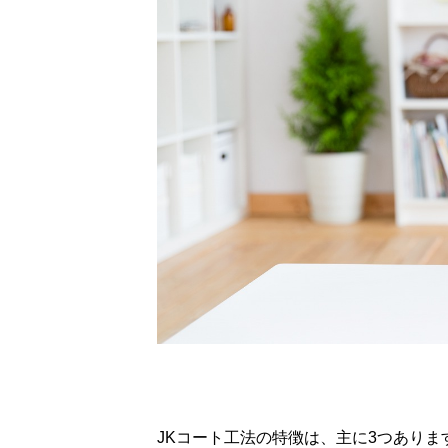
JKコート工法の特徴は、主に3つありま