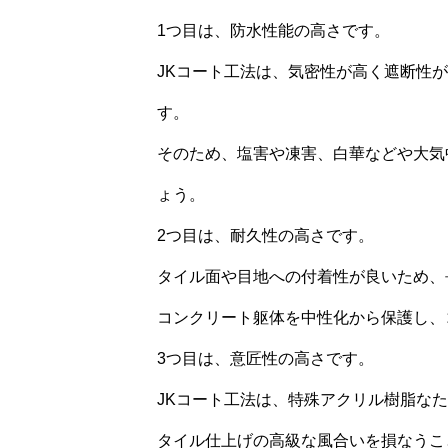
1つ目は、防水性能の高さです。
JKコート工法は、気密性が高く遮断性
す。
そのため、塩害や凍害、白華などや大気
ょう。
2つ目は、耐久性の高さです。
タイル面や目地への付着性が良いため、
コンクリート躯体を中性化から保護し、
3つ目は、意匠性の高さです。
JKコート工法は、特殊アクリル樹脂な
タイル仕上げの高級な風合いを損なうこ