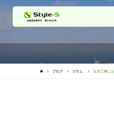
ブログ
コラム
止水工事にお