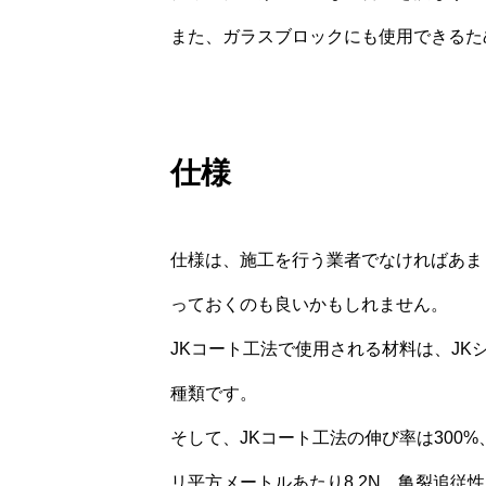
また、ガラスブロックにも使用できるた
仕様
仕様は、施工を行う業者でなければあま
っておくのも良いかもしれません。
JKコート工法で使用される材料は、JKシ
種類です。
そして、JKコート工法の伸び率は300%
リ平方メートルあたり8.2N、亀裂追従性