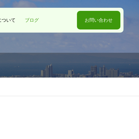
-Sについて
ブログ
お問い合わせ