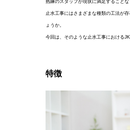
熟練のスタッフが現状に満足することな
止水工事にはさまざまな種類の工法が存
ょうか。
今回は、そのような止水工事におけるJ
特徴