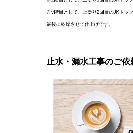
7段階目として、上塗り2回目のJKトッ
最後に乾燥させて仕上げです。
止水・漏水工事のご依