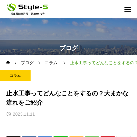
ブログ
ブログ
コラム
止水工事ってどんなことをするの
コラム
止水工事ってどんなことをするの？大まかな
流れをご紹介
2023.11.11