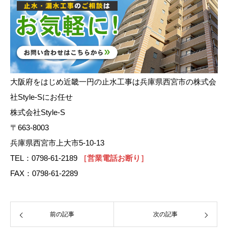
大阪府をはじめ近畿一円の止水工事は兵庫県西宮市の株式会
社Style-Sにお任せ
株式会社Style-S
〒663-8003
兵庫県西宮市上大市5-10-13
TEL：0798-61-2189
［営業電話お断り］
FAX：0798-61-2289
前の記事
次の記事