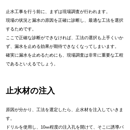
止水工事を行う前に、まずは現場調査が行われます。
現場の状況と漏水の原因を正確に診断し、最適な工法を選択
するためです。
ここで正確な診断ができなければ、工法の選択も上手くいか
ず、漏水を止める効果が期待できなくなってしまいます。
確実に漏水を止めるためにも、現場調査は非常に重要な工程
であるといえるでしょう。
止水材の注入
原因が分かり、工法を選定したら、止水材を注入していきま
す。
ドリルを使用し、10㎜程度の注入孔を開けて、そこに誘導パ