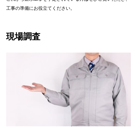
工事の準備にお役立てください。
現場調査