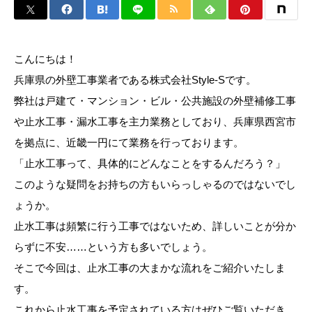
こんにちは！
兵庫県の外壁工事業者である株式会社Style-Sです。
弊社は戸建て・マンション・ビル・公共施設の外壁補修工事
や止水工事・漏水工事を主力業務としており、兵庫県西宮市
を拠点に、近畿一円にて業務を行っております。
「止水工事って、具体的にどんなことをするんだろう？」
このような疑問をお持ちの方もいらっしゃるのではないでし
ょうか。
止水工事は頻繁に行う工事ではないため、詳しいことが分か
らずに不安……という方も多いでしょう。
そこで今回は、止水工事の大まかな流れをご紹介いたしま
す。
これから止水工事を予定されている方はぜひご覧いただき、