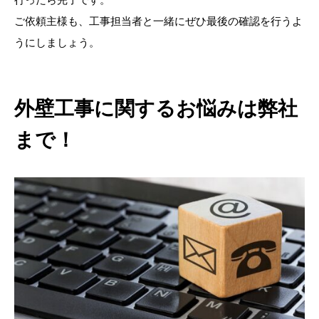
ご依頼主様も、工事担当者と一緒にぜひ最後の確認を行うよ
うにしましょう。
外壁工事に関するお悩みは弊社
まで！