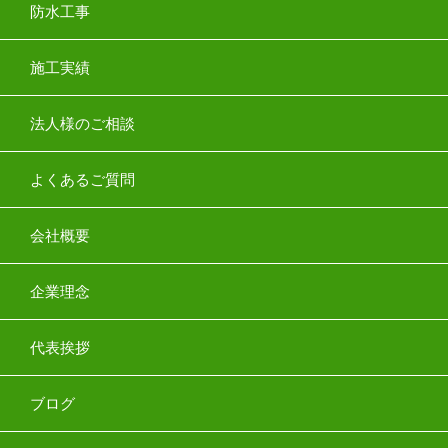
防水工事
施工実績
法人様のご相談
よくあるご質問
会社概要
企業理念
代表挨拶
ブログ