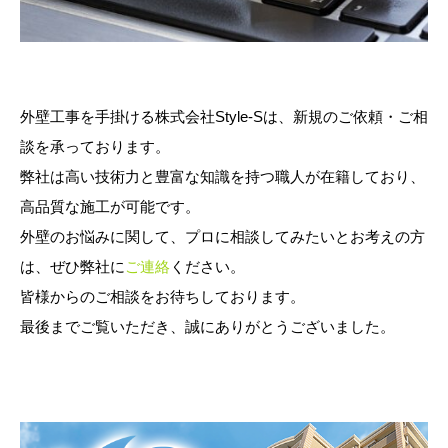
外壁工事を手掛ける株式会社Style-Sは、新規のご依頼・ご相
談を承っております。
弊社は高い技術力と豊富な知識を持つ職人が在籍しており、
高品質な施工が可能です。
外壁のお悩みに関して、プロに相談してみたいとお考えの方
は、ぜひ弊社に
ご連絡
ください。
皆様からのご相談をお待ちしております。
最後までご覧いただき、誠にありがとうございました。