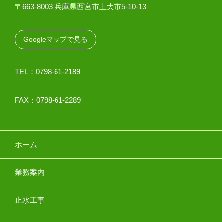
〒663-8003 兵庫県西宮市上大市5-10-13
Googleマップで見る
TEL：0798-61-2189
FAX：0798-61-2289
ホーム
業務案内
止水工事