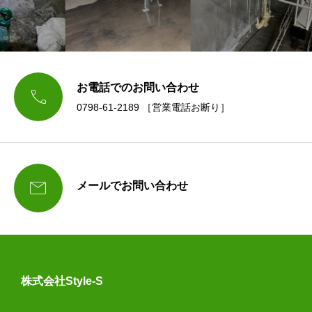
お電話でのお問い合わせ

0798-61-2189 ［営業電話お断り］

メールでお問い合わせ
株式会社Style-S