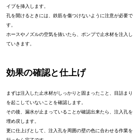
イプを挿入します。
孔を開けるときには、鉄筋を傷つけないように注意が必要で
す。
ホースやノズルの空気を抜いたら、ポンプで止水材を注入し
ていきます。
効果の確認と仕上げ
まずは注入した止水材がしっかりと固まったこと、目詰まり
を起こしていないことを確認します。
その後、漏水が止まっていることが確認出来たら、注入孔を
埋め戻します。
更に仕上げとして、注入孔を周囲の壁の色に合わせる作業を
行ったら完了です。