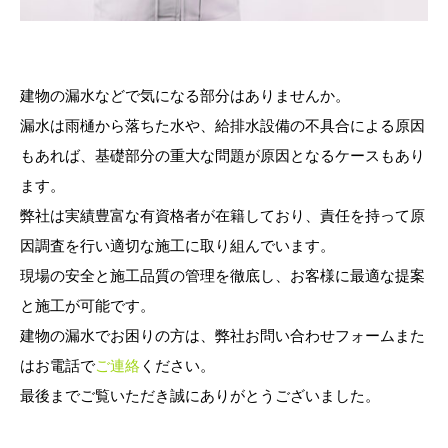
建物の漏水などで気になる部分はありませんか。
漏水は雨樋から落ちた水や、給排水設備の不具合による原因
もあれば、基礎部分の重大な問題が原因となるケースもあり
ます。
弊社は実績豊富な有資格者が在籍しており、責任を持って原
因調査を行い適切な施工に取り組んでいます。
現場の安全と施工品質の管理を徹底し、お客様に最適な提案
と施工が可能です。
建物の漏水でお困りの方は、弊社お問い合わせフォームまた
はお電話で
ご連絡
ください。
最後までご覧いただき誠にありがとうございました。