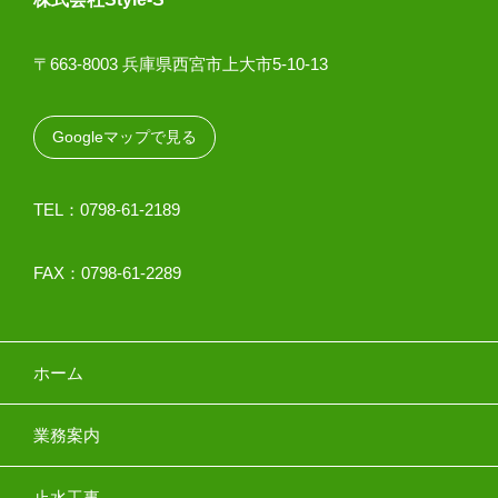
〒663-8003 兵庫県西宮市上大市5-10-13
Googleマップで見る
TEL：0798-61-2189
FAX：0798-61-2289
ホーム
業務案内
止水工事