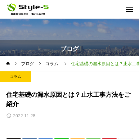
ブログ
ブログ
コラム
住宅基礎の漏水原因とは？止水工
コラム
住宅基礎の漏水原因とは？止水工事方法をご
紹介
2022.11.28