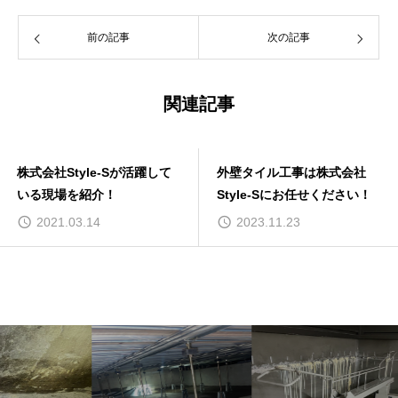
前の記事
次の記事
関連記事
株式会社Style-Sが活躍して
外壁タイル工事は株式会社
いる現場を紹介！
Style-Sにお任せください！
2021.03.14
2023.11.23