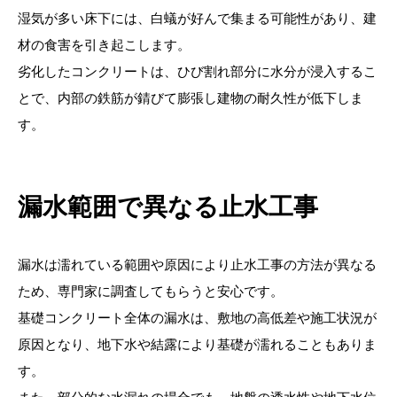
湿気が多い床下には、白蟻が好んで集まる可能性があり、建
材の食害を引き起こします。
劣化したコンクリートは、ひび割れ部分に水分が浸入するこ
とで、内部の鉄筋が錆びて膨張し建物の耐久性が低下しま
す。
漏水範囲で異なる止水工事
漏水は濡れている範囲や原因により止水工事の方法が異なる
ため、専門家に調査してもらうと安心です。
基礎コンクリート全体の漏水は、敷地の高低差や施工状況が
原因となり、地下水や結露により基礎が濡れることもありま
す。