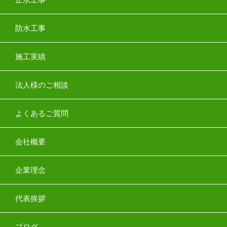
防水工事
施工実績
法人様のご相談
よくあるご質問
会社概要
企業理念
代表挨拶
ブログ