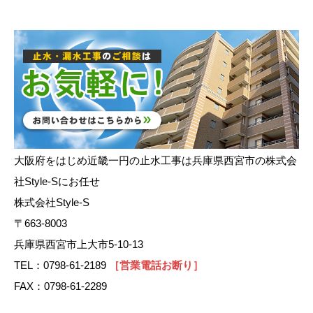
大阪府をはじめ近畿一円の止水工事は兵庫県西宮市の株式会
社Style-Sにお任せ
株式会社Style-S
〒663-8003
兵庫県西宮市上大市5-10-13
TEL：0798-61-2189
［営業電話お断り］
FAX：0798-61-2289