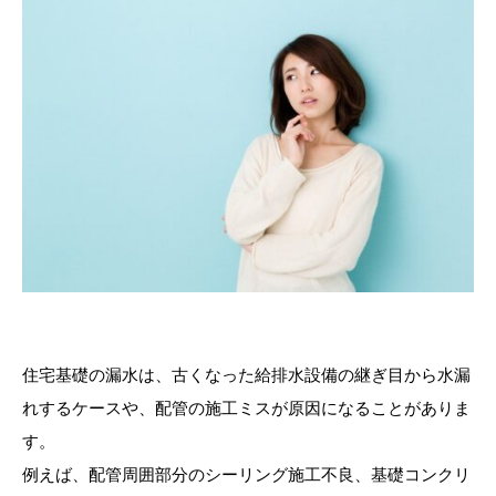
住宅基礎の漏水は、古くなった給排水設備の継ぎ目から水漏
れするケースや、配管の施工ミスが原因になることがありま
す。
例えば、配管周囲部分のシーリング施工不良、基礎コンクリ