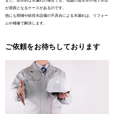
また、部分的な水漏れの場合でも、地盤の透水性や地下水位
が原因となるケースがあるのです。
他にも雨樋や給排水設備の不具合による水漏れは、リフォー
ムや補修で解決します。
ご依頼をお待ちしております