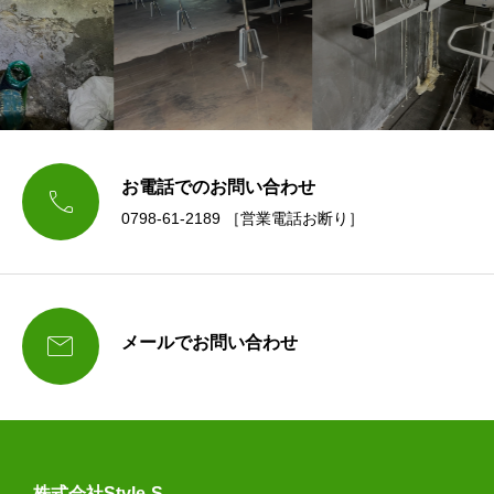
お電話でのお問い合わせ

0798-61-2189 ［営業電話お断り］

メールでお問い合わせ
株式会社Style-S