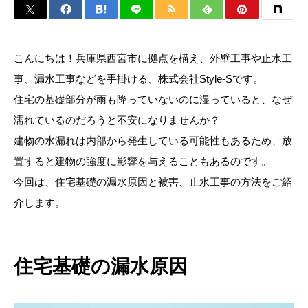
こんにちは！兵庫県西宮市に拠点を構え、外壁工事や止水工
事、漏水工事などを手掛ける、株式会社Style-Sです。
住宅の基礎部分が雨も降っていないのに湿っていると、なぜ
濡れているのだろうと不安になりませんか？
建物の水漏れは内部から発生している可能性もあるため、放
置すると建物の強度に影響を与えることもあるのです。
今回は、住宅基礎の漏水原因と被害、止水工事の方法をご紹
介します。
住宅基礎の漏水原因