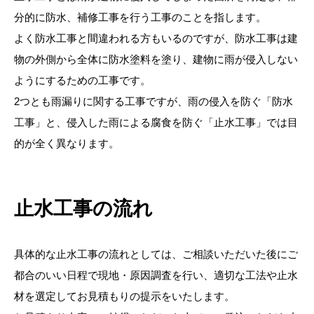
分的に防水、補修工事を行う工事のことを指します。
よく防水工事と間違われる方もいるのですが、防水工事は建
物の外側から全体に防水塗料を塗り、建物に雨が侵入しない
ようにするための工事です。
2つとも雨漏りに関する工事ですが、雨の侵入を防ぐ「防水
工事」と、侵入した雨による腐食を防ぐ「止水工事」では目
的が全く異なります。
止水工事の流れ
具体的な止水工事の流れとしては、ご相談いただいた後にご
都合のいい日程で現地・原因調査を行い、適切な工法や止水
材を選定してお見積もりの提示をいたします。