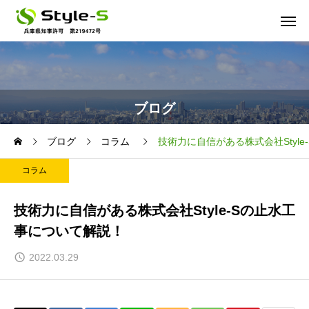
ブログ
ブログ
コラム
技術力に自信がある株式会社Styl
コラム
技術力に自信がある株式会社Style-Sの止水工
事について解説！
2022.03.29