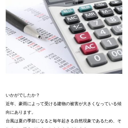
いかがでしたか？
近年、豪雨によって受ける建物の被害が大きくなっている傾
向にあります。
台風は夏の季節になると毎年起きる自然現象であるため、そ