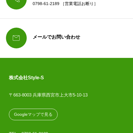
0798-61-2189 ［営業電話お断り］

メールでお問い合わせ
株式会社Style-S
〒663-8003 兵庫県西宮市上大市5-10-13
Googleマップで見る