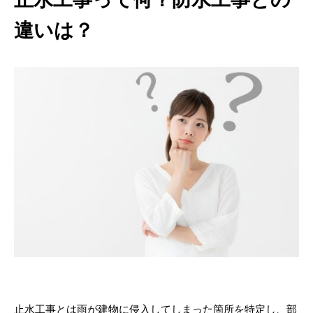
違いは？
止水工事とは雨が建物に侵入してしまった箇所を特定し、部