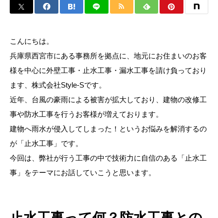
こんにちは。
兵庫県西宮市にある事務所を拠点に、地元にお住まいのお客
様を中心に外壁工事・止水工事・漏水工事を請け負っており
ます、株式会社Style-Sです。
近年、台風の豪雨による被害が拡大しており、建物の改修工
事や防水工事を行うお客様が増えております。
建物へ雨水が侵入してしまった！というお悩みを解消するの
が「止水工事」です。
今回は、弊社が行う工事の中で技術力に自信のある「止水工
事」をテーマにお話していこうと思います。
止水工事って何？防水工事との