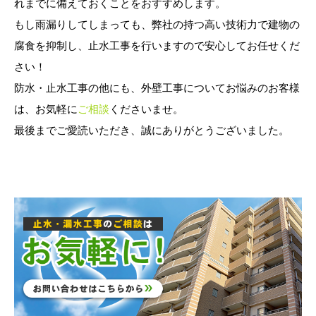
れまでに備えておくことをおすすめします。
もし雨漏りしてしまっても、弊社の持つ高い技術力で建物の
腐食を抑制し、止水工事を行いますので安心してお任せくだ
さい！
防水・止水工事の他にも、外壁工事についてお悩みのお客様
は、お気軽に
ご相談
くださいませ。
最後までご愛読いただき、誠にありがとうございました。