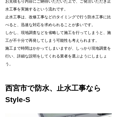
お見積もり内容にご納得いただいた上で、ご発注いただき止
水工事を実施するという流れです。
止水工事は、改修工事などのタイミングで行う防水工事に比
べると、迅速な対応を求められることが多いです。
しかし、現地調査などを省略して施工を行ってしまうと、施
工が不十分で再発してしまう可能性も考えられます。
施工まで時間はかかってしまいますが、しっかり現地調査を
行い、詳細な説明をしてくれる業者を選ぶようにしましょ
う。
西宮市で防水、止水工事なら
Style-S