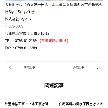
大阪府をはじめ近畿一円の止水工事は兵庫県西宮市の株式会
社Style-Sにお任せ
株式会社Style-S
〒663-8003
兵庫県西宮市上大市5-10-13
TEL：0798-61-2189
［営業電話お断り］
FAX：0798-61-2289
前の記事
次の記事
関連記事
外壁補修工事・止水工事は近
住宅基礎の漏水原因とは？止