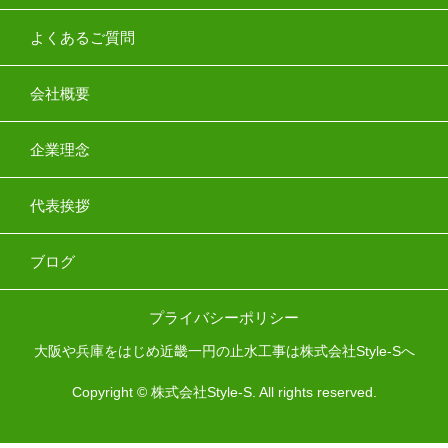
よくあるご質問
会社概要
企業理念
代表挨拶
ブログ
プライバシーポリシー
大阪や兵庫をはじめ近畿一円の止水工事は株式会社Style-Sへ
Copyright © 株式会社Style-S. All rights reserved.