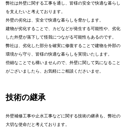
弊社は外壁に関する工事を通し、皆様の安全で快適な暮らし
を支えたいと考えております。
外壁の劣化は、安全で快適な暮らしを脅かします。
建物が劣化することで、カビなどが発生する可能性や、劣化
した外壁が落下して怪我につながる可能性もあるのです。
弊社は、劣化した部分を確実に修復することで建物を外部の
環境から守り、皆様の快適な暮らしを実現いたします。
些細なことでも構いませんので、外壁に関して気になること
がございましたら、お気軽にご相談くださいませ。
技術の継承
外壁補修工事や止水工事などに関する技術の継承も、弊社の
大切な使命だと考えております。