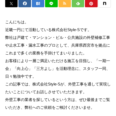
こんにちは。
近畿一円にて活動している株式会社Style-Sです。
弊社は戸建て・マンション・ビル・公共施設の外壁補修工事
や止水工事・漏水工事のプロとして、兵庫県西宮市を拠点に
これまで多くの業務を手掛けてまいりました。
お客様により一層ご満足いただける施工を目指し、「一期一
会」「向上心」「三方よし」を活動理念に、スタッフ一同、
日々勉強中です。
この記事では、株式会社Style-Sが、外壁工事を通して実現し
たいことについてお話しさせていただきます。
外壁工事の業者を探しているという方は、ぜひ最後までご覧
いただき、弊社へのご依頼をご検討くださいませ。