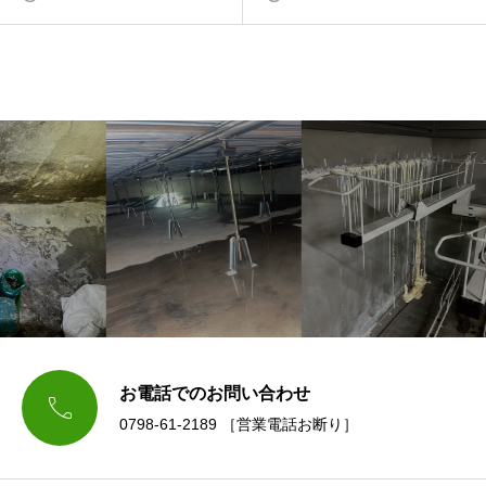
お電話でのお問い合わせ

0798-61-2189 ［営業電話お断り］