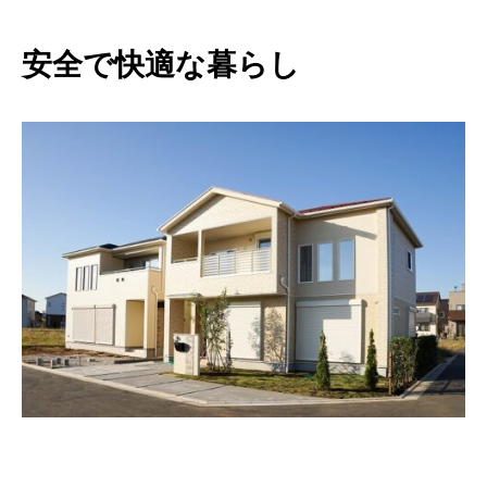
安全で快適な暮らし