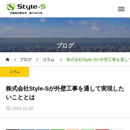
ブログ
ブログ
コラム
株式会社Style-Sが外壁工事を
コラム
株式会社Style-Sが外壁工事を通して実現した
いこととは
2023.12.26