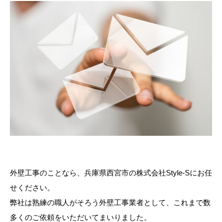
外壁工事のことなら、兵庫県西宮市の株式会社Style-Sにお任
せください。
弊社は熟練の職人がそろう外壁工事業者として、これまで数
多くのご依頼をいただいてまいりました。