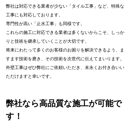
弊社は対応できる業者が少ない「タイル工事」など、特殊な
工事にも対応しております。
専門性が高い「止水工事」も同様です。
これらの施工に対応できる業者は多くないからこそ、しっか
りと技術を継承していくことが大切です。
将来にわたって多くのお客様のお困りを解決できるよう、ま
すます技術を磨き、その技術を次世代に伝えてまいります。
外壁工事はぜひ弊社にご依頼いただき、末永くお付き合いい
ただけますと幸いです。
弊社なら高品質な施工が可能で
す！