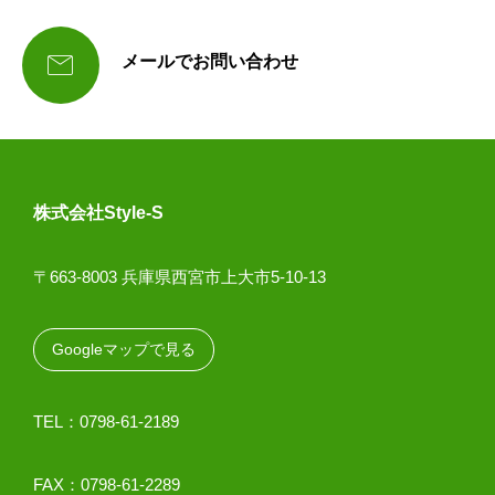

メールでお問い合わせ
株式会社Style-S
〒663-8003 兵庫県西宮市上大市5-10-13
Googleマップで見る
TEL：0798-61-2189
FAX：0798-61-2289