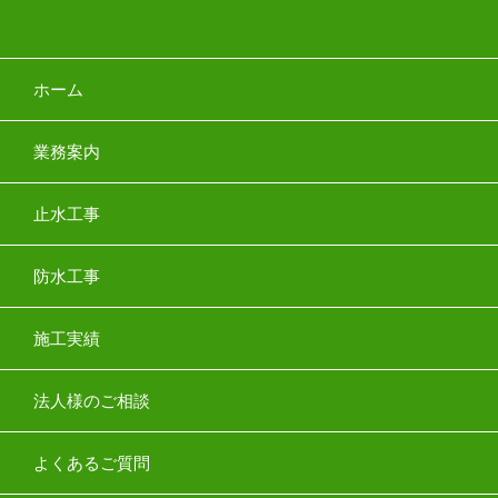
ホーム
業務案内
止水工事
防水工事
施工実績
法人様のご相談
よくあるご質問