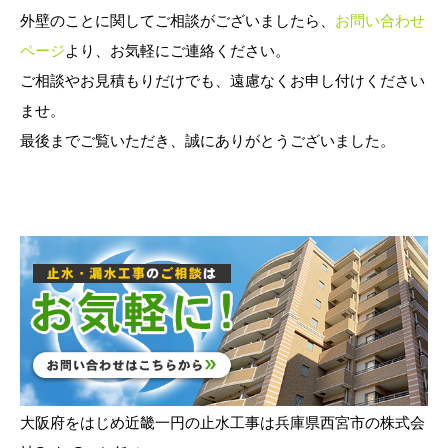
外壁のことに関してご相談がございましたら、
お問い合わせ
ページ
より、お気軽にご連絡ください。
ご相談やお見積もりだけでも、遠慮なくお申し付けください
ませ。
最後までご覧いただき、誠にありがとうございました。
大阪府をはじめ近畿一円の止水工事は兵庫県西宮市の株式会