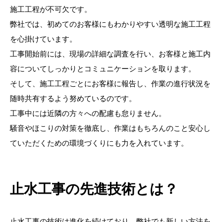
施工工程が不可欠です。
弊社では、初めてのお客様にもわかりやすい透明な施工工程
を心掛けています。
工事開始前には、現場の詳細な調査を行い、お客様と施工内
容についてしっかりとコミュニケーションを取ります。
そして、施工工程ごとにお客様に報告し、作業の進行状況を
随時共有するよう努めているのです。
工事中には近隣の方々への配慮も怠りません。
騒音やほこりの対策を徹底し、作業はもちろんのこと安心し
ていただくための環境づくりにも力を入れています。
止水工事の先進技術とは？
止水工事の技術は進化を続けており、弊社でも新しい方法を