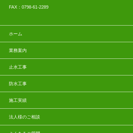
FAX：0798-61-2289
ホーム
業務案内
止水工事
防水工事
施工実績
法人様のご相談