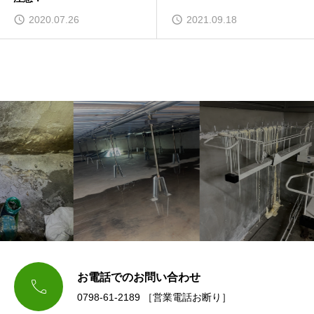
2020.07.26
2021.09.18
お電話でのお問い合わせ

0798-61-2189 ［営業電話お断り］