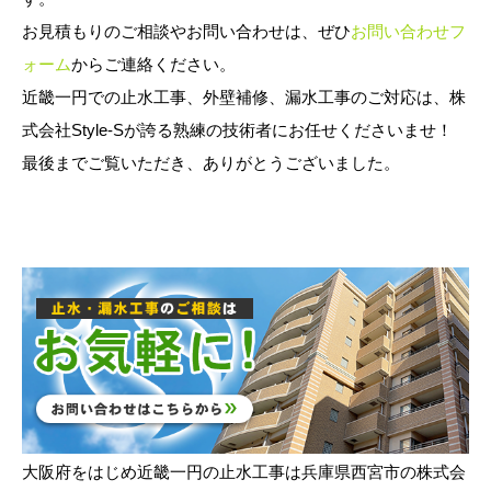
お見積もりのご相談やお問い合わせは、ぜひ
お問い合わせフ
ォーム
からご連絡ください。
近畿一円での止水工事、外壁補修、漏水工事のご対応は、株
式会社Style-Sが誇る熟練の技術者にお任せくださいませ！
最後までご覧いただき、ありがとうございました。
大阪府をはじめ近畿一円の止水工事は兵庫県西宮市の株式会