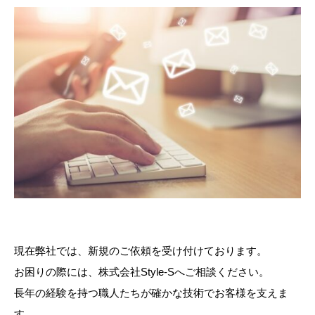
現在弊社では、新規のご依頼を受け付けております。
お困りの際には、株式会社Style-Sへご相談ください。
長年の経験を持つ職人たちが確かな技術でお客様を支えま
す。