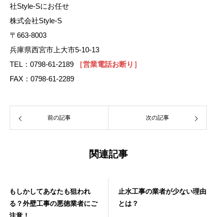
社Style-Sにお任せ
株式会社Style-S
〒663-8003
兵庫県西宮市上大市5-10-13
TEL：0798-61-2189
［営業電話お断り］
FAX：0798-61-2289
前の記事
次の記事
関連記事
もしかしてあなたも狙われ
止水工事の業者が少ない理由
る？外壁工事の悪徳業者にご
とは？
注意！