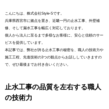
こんにちは、株式会社Style-Sです。
兵庫県西宮市に拠点を置き、近畿一円の止水工事、外壁補
修、そして漏水工事を幅広く対応しております。
個人から法人に至るまで多様なお客様に、安心と信頼のサー
ビスを提供しています。
本記事では、弊社が誇る止水工事の秘密を、職人の技術力や
施工工程、先進技術の3つの観点からお話ししていきますの
で、ぜひ最後までお付き合いください。
止水工事の品質を左右する職人
の技術力