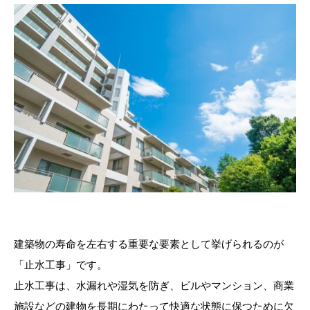
建築物の寿命を左右する重要な要素として挙げられるのが
「止水工事」です。
止水工事は、水漏れや湿気を防ぎ、ビルやマンション、商業
施設などの建物を長期にわたって快適な状態に保つために欠