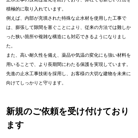
積極的に取り入れています。
例えば、内部が充填された特殊な止水材を使用した工事で
は、膨張して隙間を塞ぐことにより、従来の方法では難しか
った狭い箇所や複雑な構造にも対応できるようになりまし
た。
また、高い耐久性を備え、薬品や気温の変化にも強い材料を
用いることで、より長期間にわたる保護を実現しています。
先進の止水工事技術を採用し、お客様の大切な建物を未来に
向けてしっかりと守ります。
新規のご依頼を受け付けており
ます