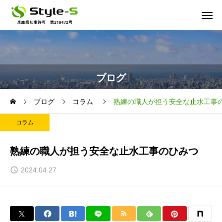
ブログ
ブログ
コラム
熟練の職人が担う安全な止水工事
コラム
熟練の職人が担う安全な止水工事のひみつ
2024.04.27