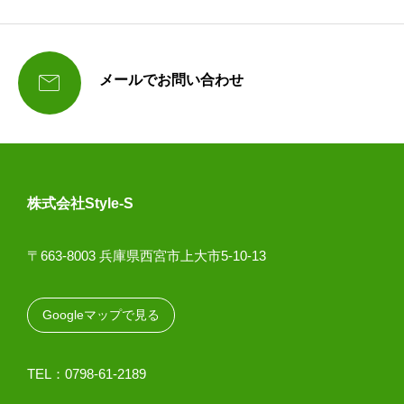

メールでお問い合わせ
株式会社Style-S
〒663-8003 兵庫県西宮市上大市5-10-13
Googleマップで見る
TEL：0798-61-2189