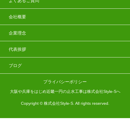
よくあるご質問
会社概要
企業理念
代表挨拶
ブログ
プライバシーポリシー
大阪や兵庫をはじめ近畿一円の止水工事は株式会社Style-Sへ
Copyright © 株式会社Style-S. All rights reserved.



HOME
TEL
MAIL