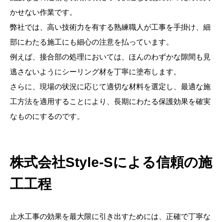
かせない作業です。
弊社では、高い技術力を有する熟練職人が工事を手掛け、細
部にわたる施工にも細心の注意を払っています。
例えば、接合部の処理においては、ほんのわずかな隙間も見
逃さないようにシーリング材を丁寧に塗布します。
さらに、現場の状況に応じて適切な材料を選定し、最適な施
工方法を適用することにより、長期にわたる保護効果を確実
なものにするのです。
株式会社Style-Sによる信頼の施
工工程
止水工事の効果を最大限に引き出すためには、正確で丁寧な