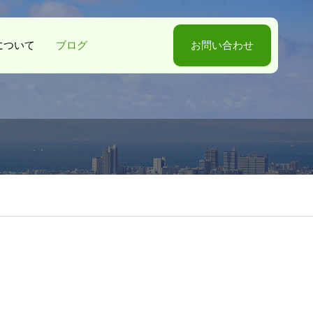
-Sについて
ブログ
お問い合わせ