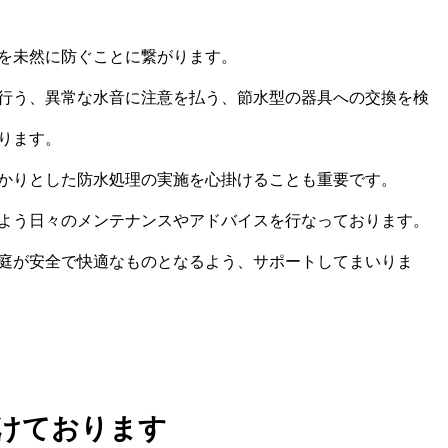
を未然に防ぐことに繋がります。
行う、異常な水音に注意を払う、節水型の器具への交換を検
ります。
かりとした防水処理の実施を心掛けることも重要です。
よう日々のメンテナンスやアドバイスを行なっております。
庭が安全で快適なものとなるよう、サポートしてまいりま
けております