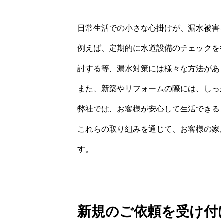
日常生活での小さな心掛けが、漏水被害
例えば、定期的に水道設備のチェックを
討する等、漏水対策には様々な方法があ
また、新築やリフォームの際には、しっ
弊社では、お客様が安心して生活できる
これらの取り組みを通じて、お客様の家
す。
新規のご依頼を受け付