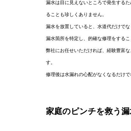
漏水は目に見えないところで発生するた
ることも珍しくありません。
漏水を放置していると、水道代だけでな
漏水箇所を特定し、的確な修理をするこ
弊社にお任せいただければ、経験豊富な
す。
修理後は水漏れの心配がなくなるだけで
家庭のピンチを救う漏