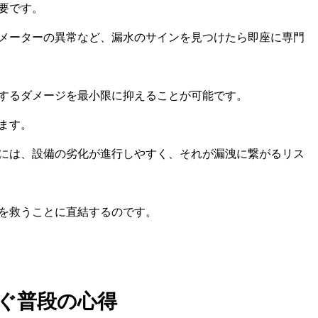
要です。
メーターの異常など、漏水のサインを見つけたら即座に専門
するダメージを最小限に抑えることが可能です。
ます。
には、設備の劣化が進行しやすく、それが漏洩に繋がるリス
を救うことに直結するのです。
ぐ普段の心得