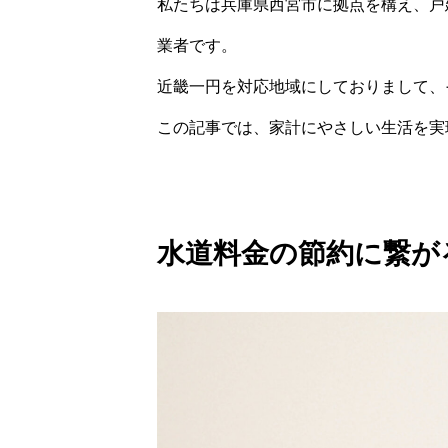
私たちは兵庫県西宮市に拠点を構え、戸
業者です。
近畿一円を対応地域にしておりまして、
この記事では、家計にやさしい生活を実
水道料金の節約に繋が