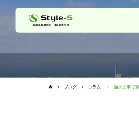
ブログ
コラム
漏水工事で