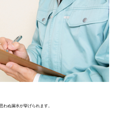
思わぬ漏水が挙げられます。