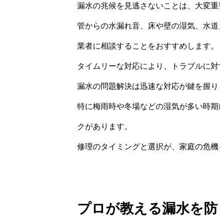
漏水の兆候を見逃さないことは、大変重
管からの水漏れ音、床や壁の湿気、水道
業者に相談することをおすすめします。
タイムリーな対応により、トラブルに対
漏水の問題解決は迅速な対応が鍵を握り
特に梅雨時や冬場などの湿気が多い時期
クがあります。
修理のタイミングと選択が、家庭の危機
プロが教える漏水を防