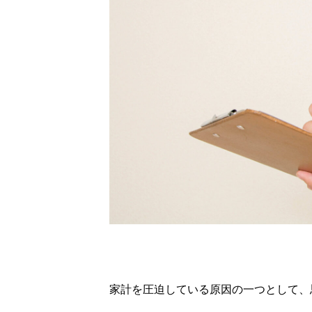
家計を圧迫している原因の一つとして、