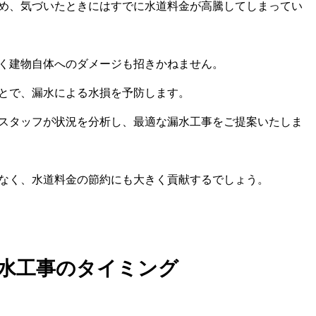
め、気づいたときにはすでに水道料金が高騰してしまってい
く建物自体へのダメージも招きかねません。
とで、漏水による水損を予防します。
スタッフが状況を分析し、最適な漏水工事をご提案いたしま
なく、水道料金の節約にも大きく貢献するでしょう。
水工事のタイミング