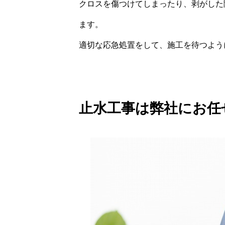
クロスを傷つけてしまったり、剥がした
ます。
適切な応急処置をして、施工を待つよう
止水工事は弊社にお任