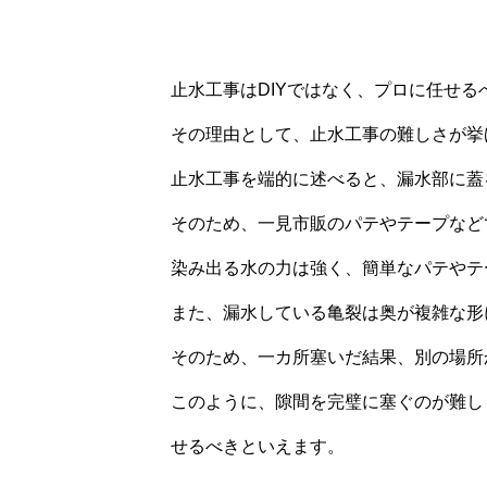
止水工事はDIYではなく、プロに任せ
その理由として、止水工事の難しさが挙
止水工事を端的に述べると、漏水部に蓋
そのため、一見市販のパテやテープなど
染み出る水の力は強く、簡単なパテやテ
また、漏水している亀裂は奥が複雑な形
そのため、一カ所塞いだ結果、別の場所
このように、隙間を完璧に塞ぐのが難し
せるべきといえます。