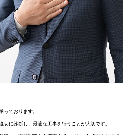
承っております。
適切に診断し、最適な工事を行うことが大切です。