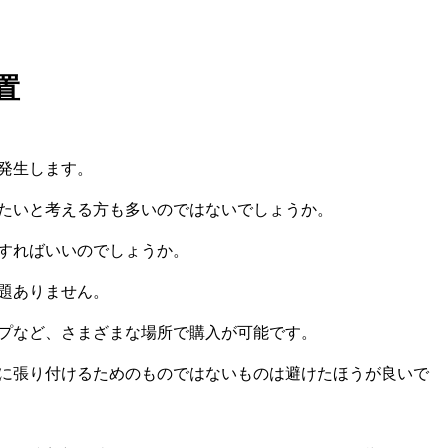
置
発生します。
たいと考える方も多いのではないでしょうか。
すればいいのでしょうか。
題ありません。
プなど、さまざまな場所で購入が可能です。
に張り付けるためのものではないものは避けたほうが良いで