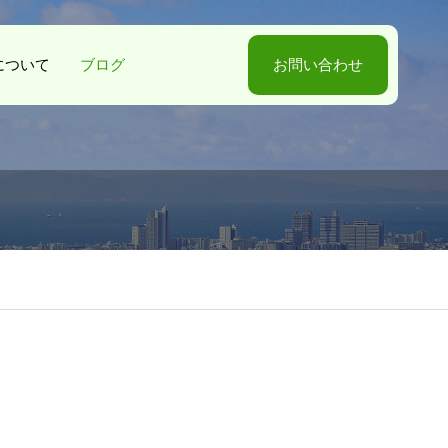
-Sについて
ブログ
お問い合わせ