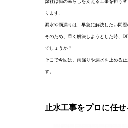
弊社は街の暮らしを支える工事を担う者
ります。
漏水や雨漏りは、早急に解決したい問題
そのため、早く解決しようとした時、D
でしょうか？
そこで今回は、雨漏りや漏水を止める止
す。
止水工事をプロに任せ