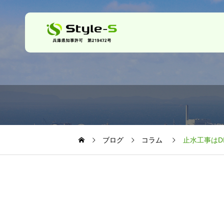
ブログ
コラム
止水工事はD