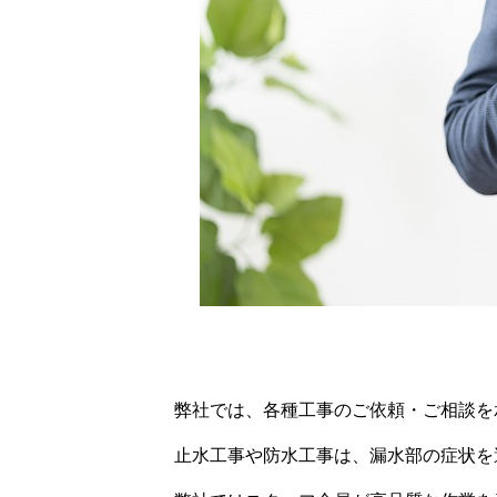
弊社では、各種工事のご依頼・ご相談を
止水工事や防水工事は、漏水部の症状を