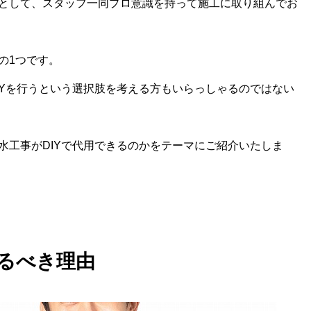
として、スタッフ一同プロ意識を持って施工に取り組んでお
の1つです。
IYを行うという選択肢を考える方もいらっしゃるのではない
水工事がDIYで代用できるのかをテーマにご紹介いたしま
るべき理由