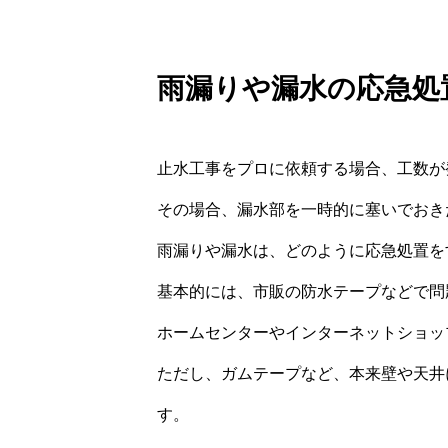
雨漏りや漏水の応急処
止水工事をプロに依頼する場合、工数が
その場合、漏水部を一時的に塞いでおき
雨漏りや漏水は、どのように応急処置を
基本的には、市販の防水テープなどで問
ホームセンターやインターネットショッ
ただし、ガムテープなど、本来壁や天井
す。