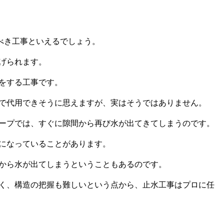
るべき工事といえるでしょう。
げられます。
をする工事です。
で代用できそうに思えますが、実はそうではありません。
ープでは、すぐに隙間から再び水が出てきてしまうのです。
になっていることがあります。
から水が出てしまうということもあるのです。
く、構造の把握も難しいという点から、止水工事はプロに任