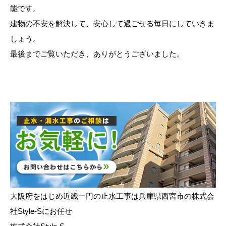
能です。
建物の不安を解決して、安心して過ごせる毎日にしていきま
しょう。
最後までご覧いただき、ありがとうございました。
大阪府をはじめ近畿一円の止水工事は兵庫県西宮市の株式会
社Style-Sにお任せ