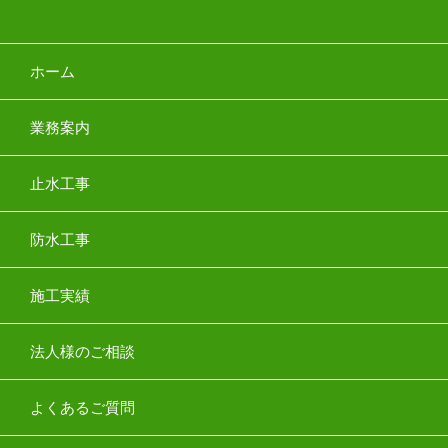
ホーム
業務案内
止水工事
防水工事
施工実績
法人様のご相談
よくあるご質問