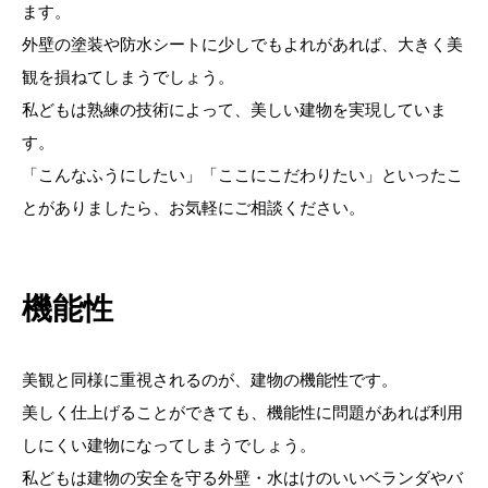
ます。
外壁の塗装や防水シートに少しでもよれがあれば、大きく美
観を損ねてしまうでしょう。
私どもは熟練の技術によって、美しい建物を実現していま
す。
「こんなふうにしたい」「ここにこだわりたい」といったこ
とがありましたら、お気軽にご相談ください。
機能性
美観と同様に重視されるのが、建物の機能性です。
美しく仕上げることができても、機能性に問題があれば利用
しにくい建物になってしまうでしょう。
私どもは建物の安全を守る外壁・水はけのいいベランダやバ