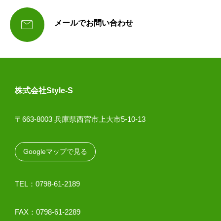

メールでお問い合わせ
株式会社Style-S
〒663-8003 兵庫県西宮市上大市5-10-13
Googleマップで見る
TEL：0798-61-2189
FAX：0798-61-2289