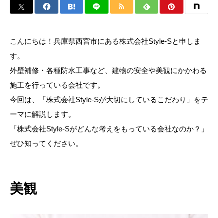
こんにちは！兵庫県西宮市にある株式会社Style-Sと申しま
す。
外壁補修・各種防水工事など、建物の安全や美観にかかわる
施工を行っている会社です。
今回は、「株式会社Style-Sが大切にしているこだわり」をテ
ーマに解説します。
「株式会社Style-Sがどんな考えをもっている会社なのか？」
ぜひ知ってください。
美観