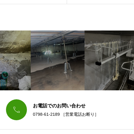
お電話でのお問い合わせ

0798-61-2189 ［営業電話お断り］