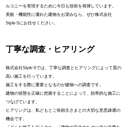
ルコニーを実現するために今日も技術を発揮しています。
美観・機能性に優れた建物をお望みなら、ぜひ株式会社
Style-Sにお任せください。
丁寧な調査・ヒアリング
株式会社Style-Sでは、丁寧な調査とヒアリングによって質の
高い施工を行っています。
施工をする際に重要となるのが建物への調査です。
建物の状態を正確に把握することによって、効率的な施工に
つなげています。
ヒアリングは、私どもとご依頼主さまとの大切な意思疎通の
機会です。