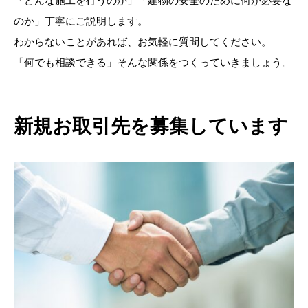
「どんな施工を行うのか」「建物の安全のために何が必要な
のか」丁寧にご説明します。
わからないことがあれば、お気軽に質問してください。
「何でも相談できる」そんな関係をつくっていきましょう。
新規お取引先を募集しています