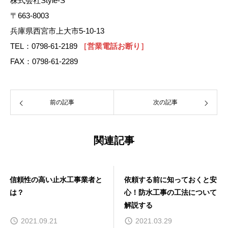
株式会社Style-S
〒663-8003
兵庫県西宮市上大市5-10-13
TEL：0798-61-2189
［営業電話お断り］
FAX：0798-61-2289
前の記事
次の記事
関連記事
信頼性の高い止水工事業者と
依頼する前に知っておくと安
は？
心！防水工事の工法について
解説する
2021.09.21
2021.03.29