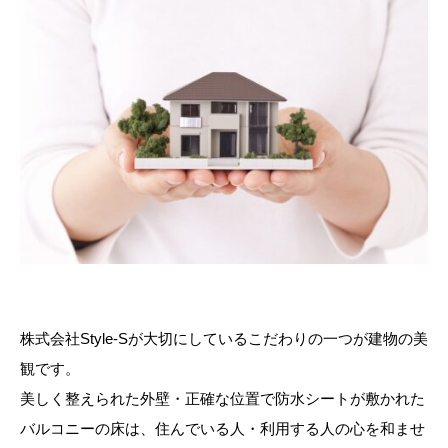
株式会社Style-Sが大切にしているこだわりの一つが建物の美
観です。
美しく整えられた外壁・正確な位置で防水シートが敷かれた
バルコニーの床は、住んでいる人・利用する人の心を和ませ