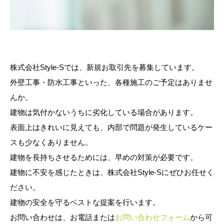
株式会社Style-Sでは、新規お取引先を募集しています。
外壁工事・防水工事といった、各種施工のご予定はありませ
んか。
建物は気付かないうちに劣化している場合があります。
表面上はきれいに見えても、内部で問題が発生しているケー
スも少なくありません。
建物を長持ちさせるためには、早めの対策が必要です。
建物に不安を感じたときは、株式会社Style-Sにぜひお任せく
ださい。
建物の安全を守るベストな提案を行います。
お問い合わせは、お電話または
お問い合わせフォーム
から可