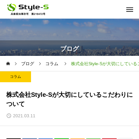
ブログ
ブログ
コラム
株式会社Style-Sが大切にしてい
コラム
株式会社Style-Sが大切にしているこだわりに
ついて
2021.03.11