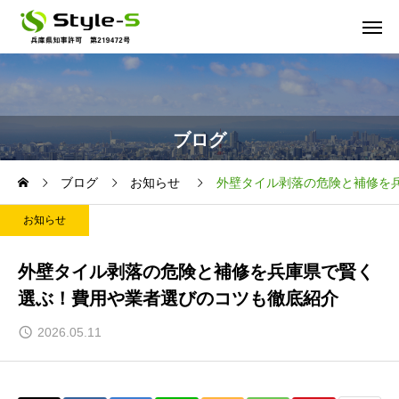
ブログ
ブログ
お知らせ
外壁タイル剥落の危険と補修を
お知らせ
外壁タイル剥落の危険と補修を兵庫県で賢く
選ぶ！費用や業者選びのコツも徹底紹介
2026.05.11