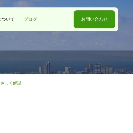
-Sについて
ブログ
お問い合わせ
やさしく解説