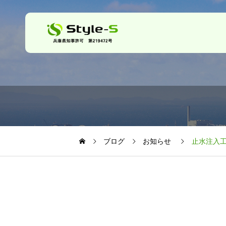
ブログ
お知らせ
止水注入