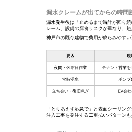
漏水クレームが出てからの時間
漏水発生後は「止めるまで時計が回り続
レーム、設備の腐食リスクが重なり、短
神戸市の既存建物で費用が膨らみやすい
要因
現
夜間・休館日作業
テナント営業を
常時湧水
ポンプ
立ち会い・復旧急ぎ
EV会
「とりあえず応急で」と表面シーリング
注入工事を発注する二重払いパターンも