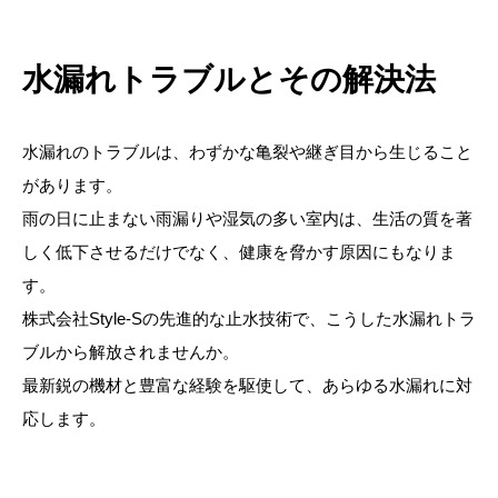
水漏れトラブルとその解決法
水漏れのトラブルは、わずかな亀裂や継ぎ目から生じること
があります。
雨の日に止まない雨漏りや湿気の多い室内は、生活の質を著
しく低下させるだけでなく、健康を脅かす原因にもなりま
す。
株式会社Style-Sの先進的な止水技術で、こうした水漏れトラ
ブルから解放されませんか。
最新鋭の機材と豊富な経験を駆使して、あらゆる水漏れに対
応します。