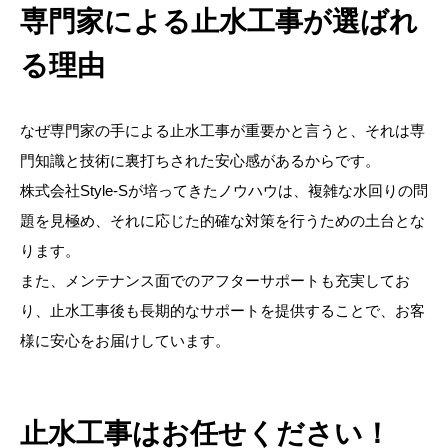
専門家による止水工事が選ばれ
る理由
なぜ専門家の手による止水工事が重要かと言うと、それは専
門知識と技術に裏打ちされた安心感があるからです。
株式会社Style-Sが培ってきたノウハウは、複雑な水回りの問
題を見極め、それに応じた的確な対策を行うための土台とな
ります。
また、メンテナンス面でのアフターサポートも充実してお
り、止水工事後も長期的なサポートを提供することで、お客
様に安心をお届けしています。
止水工事はお任せください！