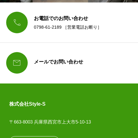
お電話でのお問い合わせ

0798-61-2189 ［営業電話お断り］

メールでお問い合わせ
株式会社Style-S
〒663-8003 兵庫県西宮市上大市5-10-13