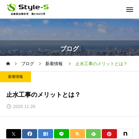
ブログ
ブログ
新着情報
止水工事のメリットとは？
新着情報
止水工事のメリットとは？
2025.11.26