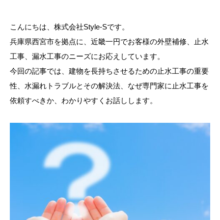
こんにちは、株式会社Style-Sです。
兵庫県西宮市を拠点に、近畿一円でお客様の外壁補修、止水
工事、漏水工事のニーズにお応えしています。
今回の記事では、建物を長持ちさせるための止水工事の重要
性、水漏れトラブルとその解決法、なぜ専門家に止水工事を
依頼すべきか、わかりやすくお話しします。