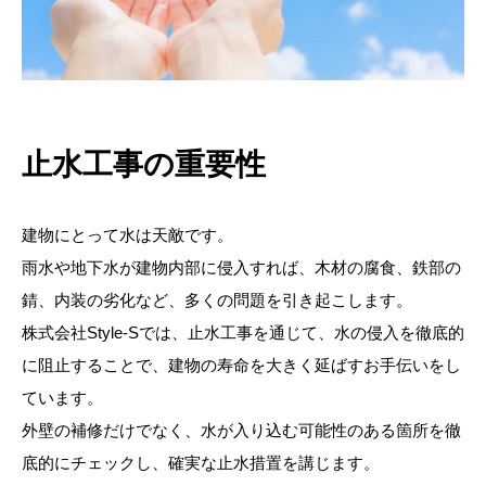
止水工事の重要性
建物にとって水は天敵です。
雨水や地下水が建物内部に侵入すれば、木材の腐食、鉄部の
錆、内装の劣化など、多くの問題を引き起こします。
株式会社Style-Sでは、止水工事を通じて、水の侵入を徹底的
に阻止することで、建物の寿命を大きく延ばすお手伝いをし
ています。
外壁の補修だけでなく、水が入り込む可能性のある箇所を徹
底的にチェックし、確実な止水措置を講じます。