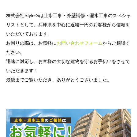
株式会社Style-Sは止水工事・外壁補修・漏水工事のスペシャ
リストとして、兵庫県を中心に近畿一円のお客様から信頼を
いただいております。
お困りの際は、お気軽に
お問い合わせフォーム
からご相談く
ださい。
迅速に対応し、お客様の大切な建物を守るお手伝いをさせて
いただきます！
最後までご覧いただき、ありがとうございました。