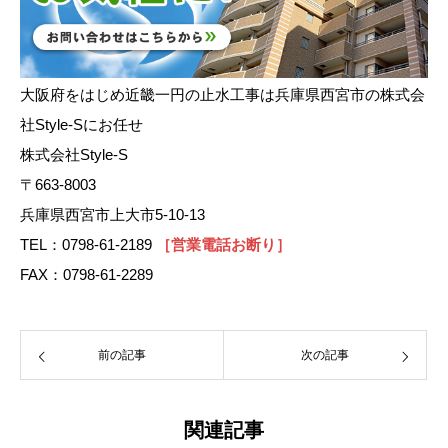
大阪府をはじめ近畿一円の止水工事は兵庫県西宮市の株式会
社Style-Sにお任せ
株式会社Style-S
〒663-8003
兵庫県西宮市上大市5-10-13
TEL：0798-61-2189
［営業電話お断り］
FAX：0798-61-2289
前の記事
次の記事
関連記事