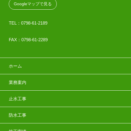
Googleマップで見る
TEL：0798-61-2189
FAX：0798-61-2289
ホーム
業務案内
止水工事
防水工事