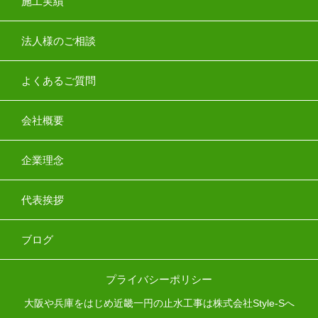
施工実績
法人様のご相談
よくあるご質問
会社概要
企業理念
代表挨拶
ブログ
プライバシーポリシー
大阪や兵庫をはじめ近畿一円の止水工事は株式会社Style-Sへ