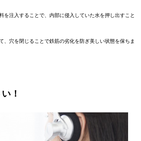
料を注入することで、内部に侵入していた水を押し出すこと
て、穴を閉じることで鉄筋の劣化を防ぎ美しい状態を保ちま
さい！