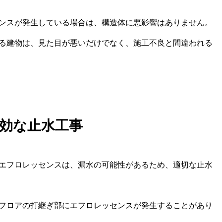
ンスが発生している場合は、構造体に悪影響はありません。
る建物は、見た目が悪いだけでなく、施工不良と間違われる
効な止水工事
エフロレッセンスは、漏水の可能性があるため、適切な止水
フロアの打継ぎ部にエフロレッセンスが発生することがあり