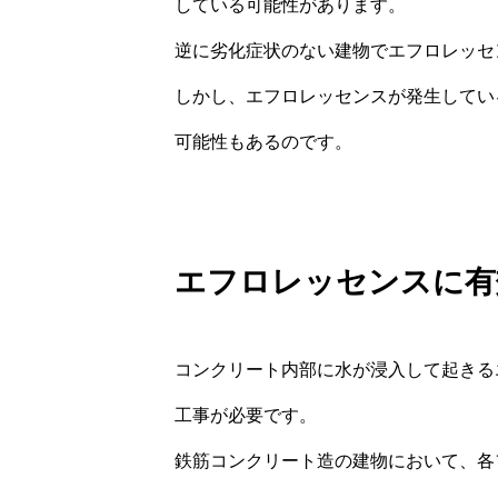
している可能性があります。
逆に劣化症状のない建物でエフロレッセ
しかし、エフロレッセンスが発生してい
可能性もあるのです。
エフロレッセンスに有
コンクリート内部に水が浸入して起きる
工事が必要です。
鉄筋コンクリート造の建物において、各