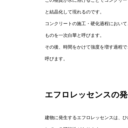
この物質が水に溶けることでコンクリー
と結晶化して現れるのです。
コンクリートの施工・硬化過程において
ものを一次白華と呼びます。
その後、時間をかけて強度を増す過程で
呼びます。
エフロレッセンスの発
建物に発生するエフロレッセンスは、ひ