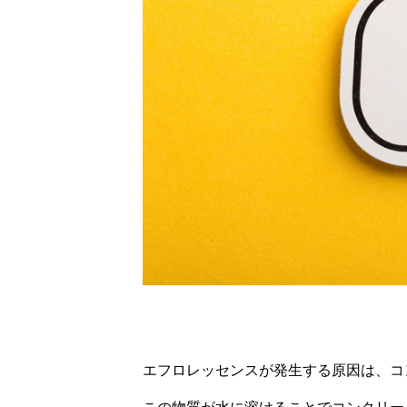
エフロレッセンスが発生する原因は、コ