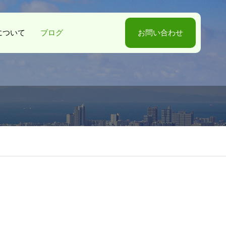
-Sについて
ブログ
お問い合わせ