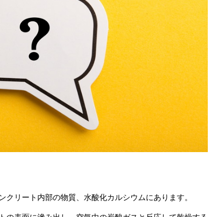
ンクリート内部の物質、水酸化カルシウムにあります。