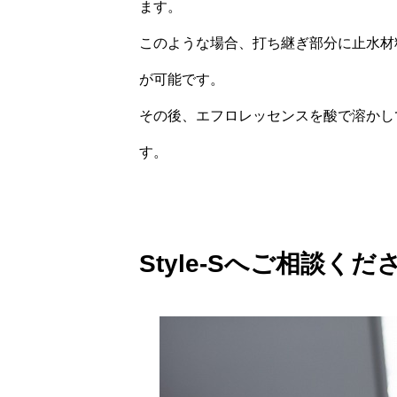
ます。
このような場合、打ち継ぎ部分に止水材
が可能です。
その後、エフロレッセンスを酸で溶かし
す。
Style-Sへご相談くだ