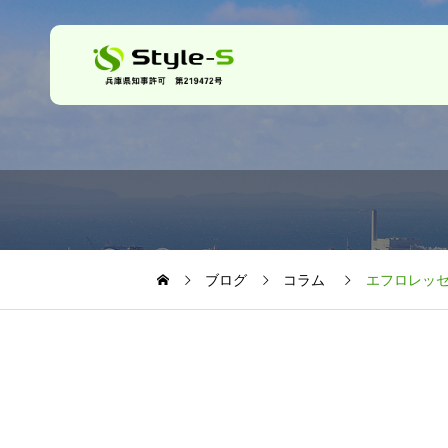
ブログ
コラム
エフロレッ