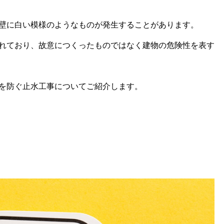
壁に白い模様のようなものが発生することがあります。
れており、故意につくったものではなく建物の危険性を表す
を防ぐ止水工事についてご紹介します。