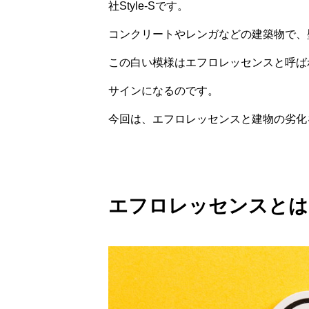
社Style-Sです。
コンクリートやレンガなどの建築物で、
この白い模様はエフロレッセンスと呼ば
サインになるのです。
今回は、エフロレッセンスと建物の劣化
エフロレッセンスとは