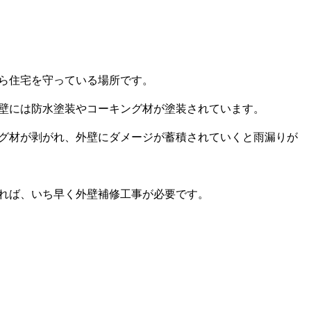
ら住宅を守っている場所です。
壁には防水塗装やコーキング材が塗装されています。
グ材が剥がれ、外壁にダメージが蓄積されていくと雨漏りが
れば、いち早く外壁補修工事が必要です。