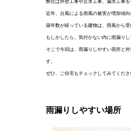
弊社は外壁工事や止水工事、漏水工事を
近年、台風による雨風の被害が増加傾向
築年数が経っている建物は、雨風から受
もしかしたら、気付かない内に雨漏りし
そこで今回は、雨漏りしやすい箇所と外
す。
ぜひ、ご自宅もチェックしてみてくださ
雨漏りしやすい場所