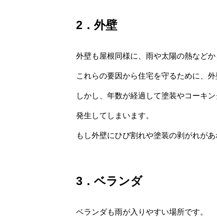
2．外壁
外壁も屋根同様に、雨や太陽の熱などか
これらの要因から住宅を守るために、外
しかし、年数が経過して塗装やコーキン
発生してしまいます。
もし外壁にひび割れや塗装の剥がれがあ
3．ベランダ
ベランダも雨が入りやすい場所です。