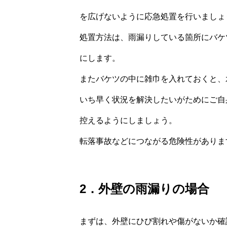
を広げないように応急処置を行いましょ
処置方法は、雨漏りしている箇所にバケ
にします。
またバケツの中に雑巾を入れておくと、
いち早く状況を解決したいがためにご自
控えるようにしましょう。
転落事故などにつながる危険性がありま
2．外壁の雨漏りの場合
まずは、外壁にひび割れや傷がないか確