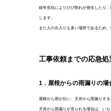
経年劣化によりひび割れが発生したり、
します。
また人の出入りも多い場所であるため、
工事依頼までの応急処
1．屋根からの雨漏りの場
屋根から雨が伝い、天井から雨漏りする
天井から雨漏りが見られる場合は、いち