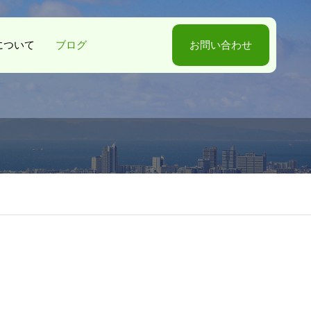
-Sについて
ブログ
お問い合わせ