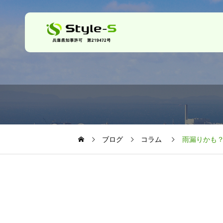
ブログ
コラム
雨漏りかも