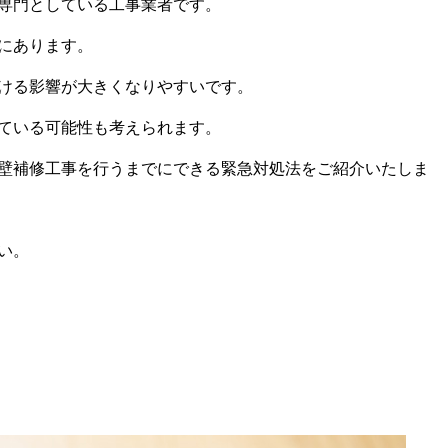
専門としている工事業者です。
にあります。
ける影響が大きくなりやすいです。
ている可能性も考えられます。
壁補修工事を行うまでにできる緊急対処法をご紹介いたしま
い。