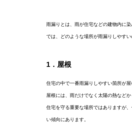
雨漏りとは、雨が住宅などの建物内に染
では、どのような場所が雨漏りしやすい
1．屋根
住宅の中で一番雨漏りしやすい箇所が屋
屋根には、雨だけでなく太陽の熱などか
住宅を守る重要な場所ではありますが、
い傾向にあります。