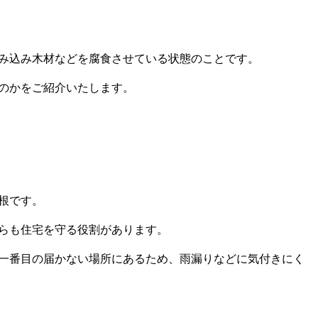
み込み木材などを腐食させている状態のことです。
のかをご紹介いたします。
根です。
らも住宅を守る役割があります。
一番目の届かない場所にあるため、雨漏りなどに気付きにく