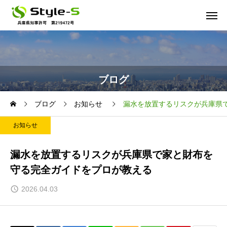
ブログ
ブログ
お知らせ
漏水を放置するリスクが兵庫県
お知らせ
漏水を放置するリスクが兵庫県で家と財布を
守る完全ガイドをプロが教える
2026.04.03