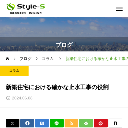
ブログ
ブログ
コラム
新築住宅における確かな止水工事
コラム
新築住宅における確かな止水工事の役割
2024.06.08