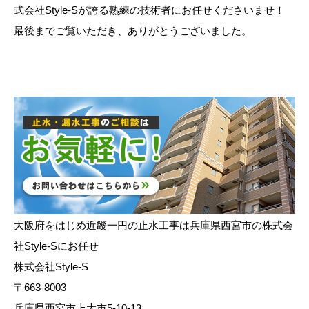
式会社Style-Sが誇る熟練の技術者にお任せくださいませ！
最後までご覧いただき、ありがとうございました。
大阪府をはじめ近畿一円の止水工事は兵庫県西宮市の株式会
社Style-Sにお任せ
株式会社Style-S
〒663-8003
兵庫県西宮市上大市5-10-13