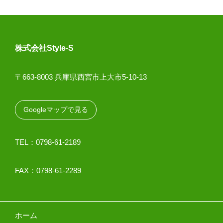
株式会社Style-S
〒663-8003 兵庫県西宮市上大市5-10-13
Googleマップで見る
TEL：0798-61-2189
FAX：0798-61-2289
ホーム