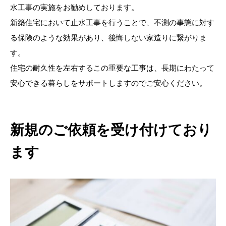
水工事の実施をお勧めしております。
新築住宅において止水工事を行うことで、不測の事態に対す
る保険のような効果があり、後悔しない家造りに繋がりま
す。
住宅の耐久性を左右するこの重要な工事は、長期にわたって
安心できる暮らしをサポートしますのでご安心ください。
新規のご依頼を受け付けており
ます