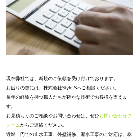
現在弊社では、新規のご依頼を受け付けております。
お困りの際には、株式会社Style-Sへご相談ください。
長年の経験を持つ職人たちが確かな技術でお客様を支えま
す。
お見積もりのご相談やお問い合わせは、ぜひ
お問い合わせフ
ォーム
からご連絡ください。
近畿一円での止水工事、外壁補修、漏水工事のご対応は、株