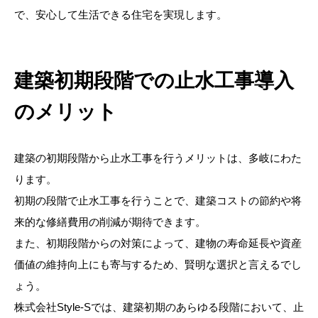
で、安心して生活できる住宅を実現します。
建築初期段階での止水工事導入
のメリット
建築の初期段階から止水工事を行うメリットは、多岐にわた
ります。
初期の段階で止水工事を行うことで、建築コストの節約や将
来的な修繕費用の削減が期待できます。
また、初期段階からの対策によって、建物の寿命延長や資産
価値の維持向上にも寄与するため、賢明な選択と言えるでし
ょう。
株式会社Style-Sでは、建築初期のあらゆる段階において、止