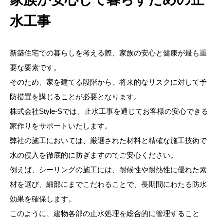
水工事
新築住宅での暮らしを考える際、家族の安心と健康が最も重
要な要素です。
そのため、家を建てる段階から、将来的なリスクに対して予
防措置を講じることが必要となります。
株式会社Style-Sでは、止水工事を通じてお客様の安心できる
家作りをサポートいたします。
弊社の施工においては、厳選された材料と精確な施工技術で
水の侵入を徹底的に防ぎますのでご安心ください。
例えば、シーリングの施工には、耐候性や耐熱性に優れた素
材を選び、細部にまでこだわることで、長期間にわたる防水
効果を確保します。
このように、建物各部の止水処理を総合的に管理すること