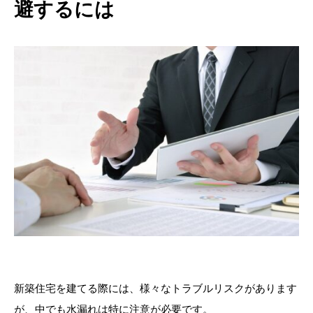
避するには
新築住宅を建てる際には、様々なトラブルリスクがあります
が、中でも水漏れは特に注意が必要です。