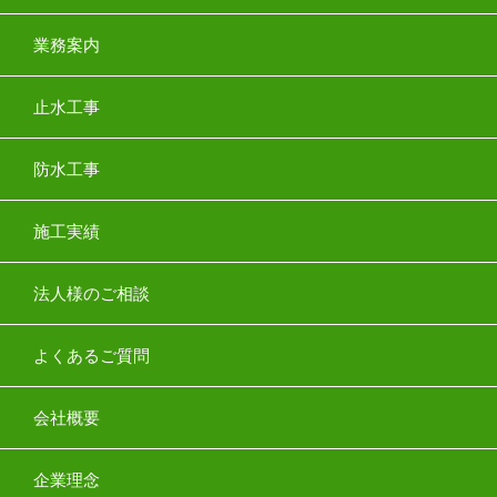
業務案内
止水工事
防水工事
施工実績
法人様のご相談
よくあるご質問
会社概要
企業理念