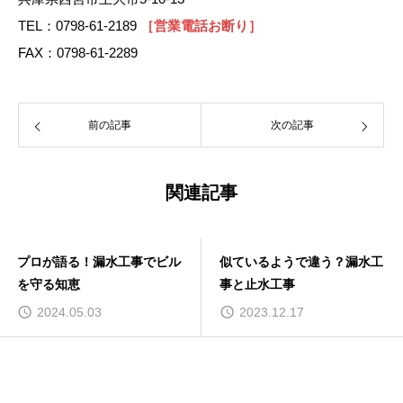
TEL：0798-61-2189
［営業電話お断り］
FAX：0798-61-2289
前の記事
次の記事
関連記事
プロが語る！漏水工事でビル
似ているようで違う？漏水工
を守る知恵
事と止水工事
2024.05.03
2023.12.17