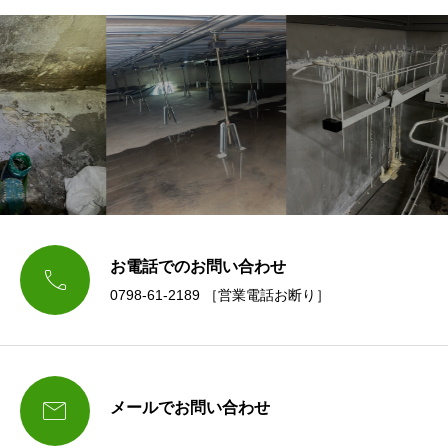
お電話でのお問い合わせ

0798-61-2189 ［営業電話お断り］

メールでお問い合わせ