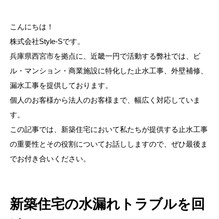
こんにちは！
株式会社Style-Sです。
兵庫県西宮市を拠点に、近畿一円で活動する弊社では、ビ
ル・マンション・商業施設に特化した止水工事、外壁補修、
漏水工事を提供しております。
個人のお客様から法人のお客様まで、幅広く対応していま
す。
この記事では、新築住宅において私たちが提供する止水工事
の重要性とその役割についてお話ししますので、ぜひ最後ま
でお付き合いください。
新築住宅の水漏れトラブルを回