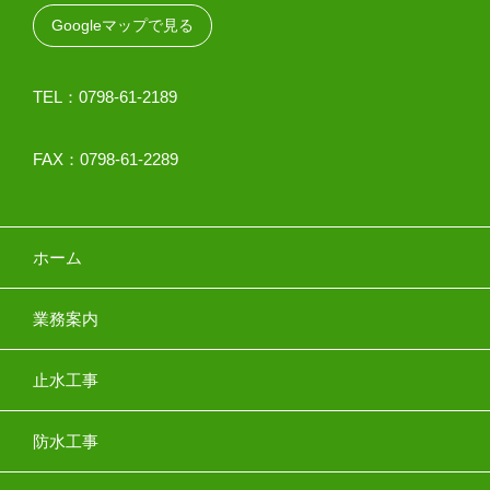
Googleマップで見る
TEL：0798-61-2189
FAX：0798-61-2289
ホーム
業務案内
止水工事
防水工事