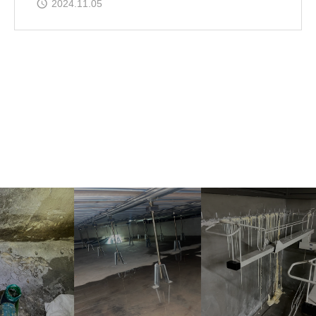
2024.11.05