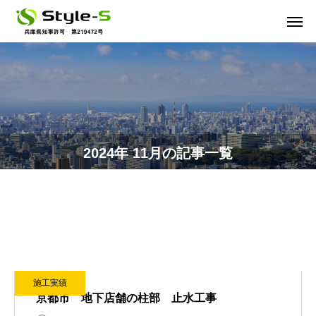
2024年 11月の記事一覧
施工実績
京都市 地下店舗の柱部 止水工事