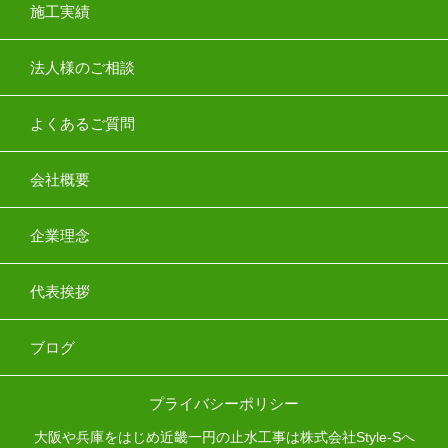
施工実績
法人様のご相談
よくあるご質問
会社概要
企業理念
代表挨拶
ブログ
プライバシーポリシー
大阪や兵庫をはじめ近畿一円の止水工事は株式会社Style-Sへ