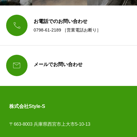
お電話でのお問い合わせ

0798-61-2189 ［営業電話お断り］

メールでお問い合わせ
株式会社Style-S
〒663-8003 兵庫県西宮市上大市5-10-13