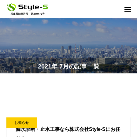
2021年 7月の記事一覧
お知らせ
漏水診断・止水工事なら株式会社Style-Sにお任