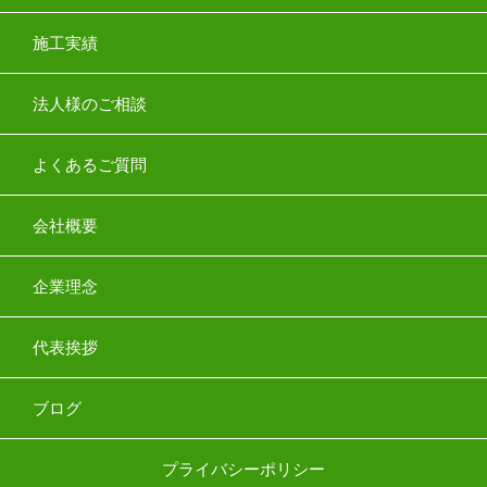
施工実績
法人様のご相談
よくあるご質問
会社概要
企業理念
代表挨拶
ブログ
プライバシーポリシー