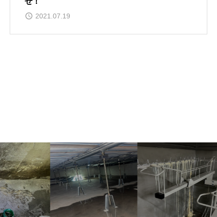
せ！
2021.07.19