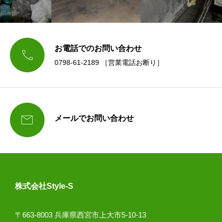
お電話でのお問い合わせ

0798-61-2189 ［営業電話お断り］

メールでお問い合わせ
株式会社Style-S
〒663-8003 兵庫県西宮市上大市5-10-13