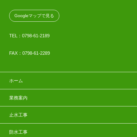
Googleマップで見る
TEL：0798-61-2189
FAX：0798-61-2289
ホーム
業務案内
止水工事
防水工事